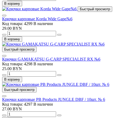
В корзину
Быстрый просмотр
Крючки карповые Korda Wide Gape№6
Код товара: 4299
В наличии
29.00 BYN
В корзину
Быстрый просмотр
Крючки GAMAKATSU G-CARP SPECIALIST RX №6
Код товара: 4298
В наличии
25.00 BYN
В корзину
Быстрый просмотр
Крючки карповые PB Products JUNGLE DBF / 10шт. № 6
Код товара: 4297
В наличии
27.00 BYN