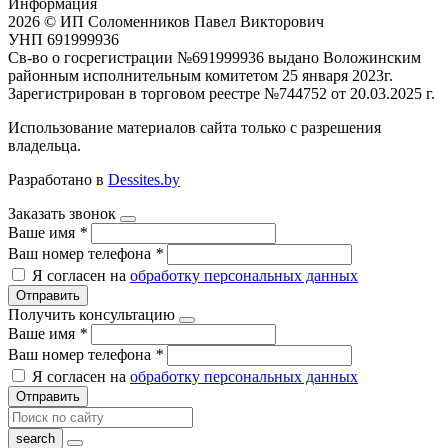
Информация
2026 © ИП Соломенников Павел Викторович
УНП 691999936
Св-во о госрегистрации №691999936 выдано Воложинским
районным исполнительным комитетом 25 января 2023г.
Зарегистрирован в торговом реестре №744752 от 20.03.2025 г.
Использование материалов сайта только с разрешения
владельца.
Разработано в
Dessites.by
Заказать звонок
Ваше имя
*
Ваш номер телефона
*
Я согласен на
обработку персональных данных
Отправить
Получить консультацию
Ваше имя
*
Ваш номер телефона
*
Я согласен на
обработку персональных данных
Отправить