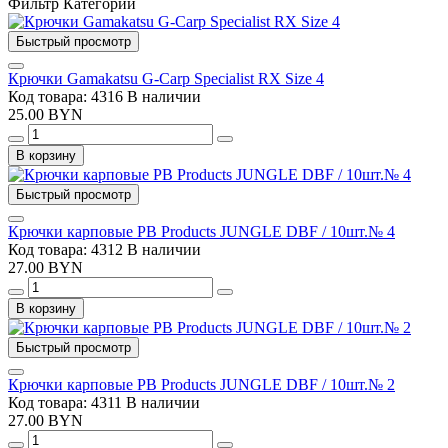
Фильтр
Категории
Быстрый просмотр
Крючки Gamakatsu G-Carp Specialist RX Size 4
Код товара: 4316
В наличии
25.00 BYN
В корзину
Быстрый просмотр
Крючки карповые PB Products JUNGLE DBF / 10шт.№ 4
Код товара: 4312
В наличии
27.00 BYN
В корзину
Быстрый просмотр
Крючки карповые PB Products JUNGLE DBF / 10шт.№ 2
Код товара: 4311
В наличии
27.00 BYN