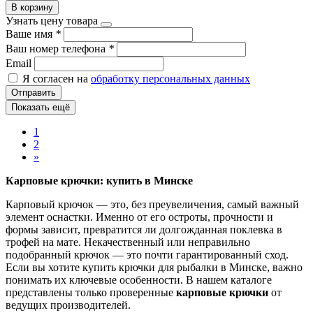
В корзину
Узнать цену товара
Ваше имя
*
Ваш номер телефона
*
Email
Я согласен на
обработку персональных данных
Отправить
Показать ещё
1
2
»
Карповые крючки: купить в Минске
Карповый крючок — это, без преувеличения, самый важный
элемент оснастки. Именно от его остроты, прочности и
формы зависит, превратится ли долгожданная поклевка в
трофей на мате. Некачественный или неправильно
подобранный крючок — это почти гарантированный сход.
Если вы хотите купить крючки для рыбалки в Минске, важно
понимать их ключевые особенности. В нашем каталоге
представлены только проверенные
карповые крючки
от
ведущих производителей.