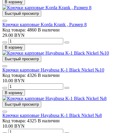
В корзину
Быстрый просмотр
Крючки карповые Korda Krank , Размер 8
Код товара: 4860
В наличии
29.00 BYN
В корзину
Быстрый просмотр
Крючки карповые Hayabusa K-1 Black Nickel №10
Код товара: 4326
В наличии
10.00 BYN
В корзину
Быстрый просмотр
Крючки карповые Hayabusa K-1 Black Nickel №8
Код товара: 4325
В наличии
10.00 BYN