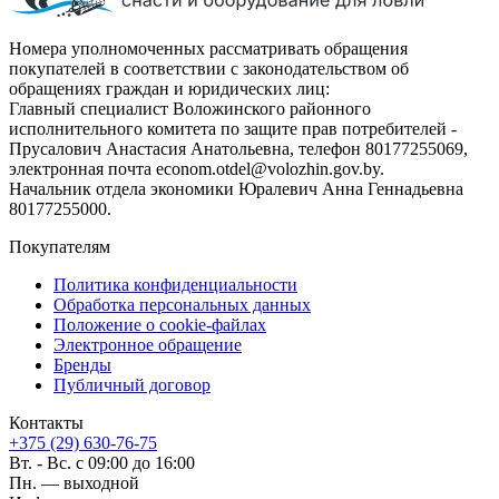
Номера уполномоченных рассматривать обращения
покупателей в соответствии с законодательством об
обращениях граждан и юридических лиц:
Главный специалист Воложинского районного
исполнительного комитета по защите прав потребителей -
Прусалович Анастасия Анатольевна, телефон 80177255069,
электронная почта econom.otdel@volozhin.gov.by.
Начальник отдела экономики Юралевич Анна Геннадьевна
80177255000.
Покупателям
Политика конфиденциальности
Обработка персональных данных
Положение о cookie-файлах
Электронное обращение
Бренды
Публичный договор
Контакты
+375 (29) 630-76-75
Вт. - Вс. с 09:00 до 16:00
Пн. — выходной