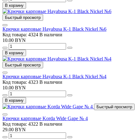
В корзину
Быстрый просмотр
Крючки карповые Hayabusa K-1 Black Nickel №6
Код товара: 4324
В наличии
10.00 BYN
В корзину
Быстрый просмотр
Крючки карповые Hayabusa K-1 Black Nickel №4
Код товара: 4323
В наличии
10.00 BYN
В корзину
Быстрый просмотр
Крючки карповые Korda Wide Gape № 4
Код товара: 4322
В наличии
29.00 BYN