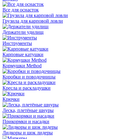
Все для оснасток
Грузила для карповой ловли
Держатели удилищ
Инструменты
Карповые катушки
Кормушки Method
Коробки и поводочницы
Кресла и раскладушки
Крючки
Леска, плетёные шнуры
Прикормки и насадки
Лидкоры и шок лидеры