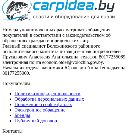
Номера уполномоченных рассматривать обращения
покупателей в соответствии с законодательством об
обращениях граждан и юридических лиц:
Главный специалист Воложинского районного
исполнительного комитета по защите прав потребителей -
Прусалович Анастасия Анатольевна, телефон 80177255069,
электронная почта econom.otdel@volozhin.gov.by.
Начальник отдела экономики Юралевич Анна Геннадьевна
80177255000.
Покупателям
Политика конфиденциальности
Обработка персональных данных
Положение о cookie-файлах
Электронное обращение
Бренды
Публичный договор
Контакты