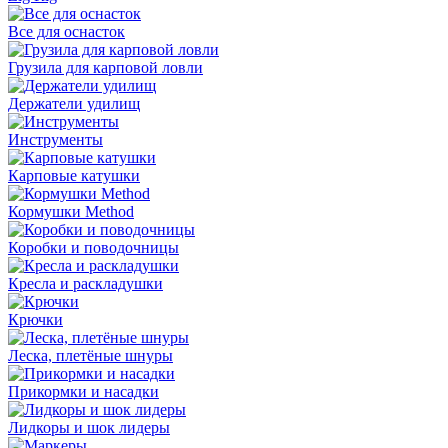
Все для оснасток
Грузила для карповой ловли
Держатели удилищ
Инструменты
Карповые катушки
Кормушки Method
Коробки и поводочницы
Кресла и раскладушки
Крючки
Леска, плетёные шнуры
Прикормки и насадки
Лидкоры и шок лидеры