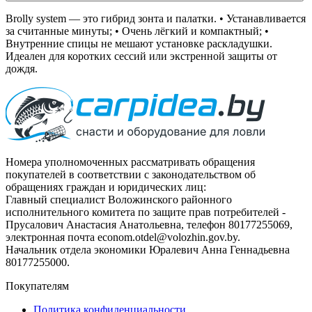
Brolly system — это гибрид зонта и палатки. • Устанавливается
за считанные минуты; • Очень лёгкий и компактный; •
Внутренние спицы не мешают установке раскладушки.
Идеален для коротких сессий или экстренной защиты от
дождя.
Номера уполномоченных рассматривать обращения
покупателей в соответствии с законодательством об
обращениях граждан и юридических лиц:
Главный специалист Воложинского районного
исполнительного комитета по защите прав потребителей -
Прусалович Анастасия Анатольевна, телефон 80177255069,
электронная почта econom.otdel@volozhin.gov.by.
Начальник отдела экономики Юралевич Анна Геннадьевна
80177255000.
Покупателям
Политика конфиденциальности