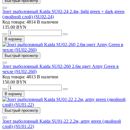
Быстрый просмотр
Зонт рыболовный Kaida SU02-24 2.4м, light green + dark green
(двойной слой) (SU02-24)
Код товара: 4814
В наличии
135.00 BYN
В корзину
Быстрый просмотр
Зонт рыболовный Kaida SU02-260 2.6м цвет Army Green в
чехле (SU02-260)
Код товара: 4813
В наличии
150.00 BYN
В корзину
Быстрый просмотр
Зонт рыболовный Kaida SU01-22 2.2м, army green (двойной
слой) (SU01-22)