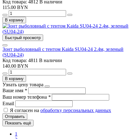
Код товара: 4812
В наличии
115.00 BYN
В корзину
Быстрый просмотр
Зонт рыболовный с тентом Kaida SU04-24 2.4м, зеленый
(SU04-24)
Код товара: 4811
В наличии
140.00 BYN
В корзину
Узнать цену товара
Ваше имя
*
Ваш номер телефона
*
Email
Я согласен на
обработку персональных данных
Отправить
Показать ещё
1