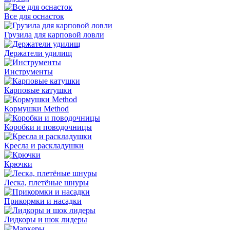
Все для оснасток
Грузила для карповой ловли
Держатели удилищ
Инструменты
Карповые катушки
Кормушки Method
Коробки и поводочницы
Кресла и раскладушки
Крючки
Леска, плетёные шнуры
Прикормки и насадки
Лидкоры и шок лидеры