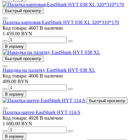
Быстрый просмотр
Палатка карповая EastShark HYT 038 XL 320*310*170
Код товара: 4607
В наличии
1 459.00 BYN
В корзину
Быстрый просмотр
Накидка на палатку EastShark HYT 038 XL
Код товара: 4606
В наличии
499.00 BYN
В корзину
Быстрый просмотр
Палатка-шатер EastShark HYT 114-S
Код товара: 4928
В наличии
1 690.00 BYN
В корзину