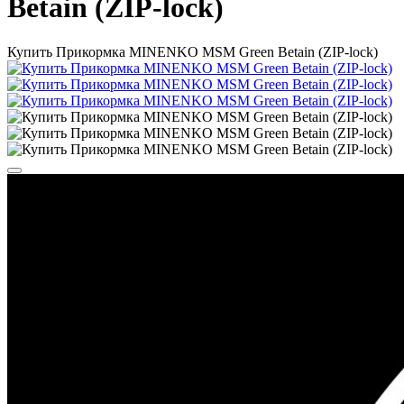
Betain (ZIP-lock)
Купить Прикормка MINENKO MSM Green Betain (ZIP-lock)