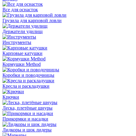
Все для оснасток
Грузила для карповой ловли
Держатели удилищ
Инструменты
Карповые катушки
Кормушки Method
Коробки и поводочницы
Кресла и раскладушки
Крючки
Леска, плетёные шнуры
Прикормки и насадки
Лидкоры и шок лидеры