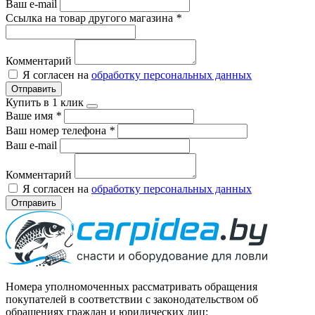
Ваш e-mail
Ссылка на товар другого магазина
*
Комментарий
Я согласен на
обработку персональных данных
Отправить
Купить в 1 клик
Ваше имя
*
Ваш номер телефона
*
Ваш e-mail
Комментарий
Я согласен на
обработку персональных данных
Отправить
Номера уполномоченных рассматривать обращения
покупателей в соответствии с законодательством об
обращениях граждан и юридических лиц: