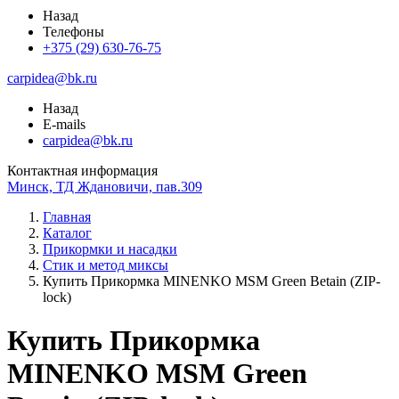
Назад
Телефоны
+375 (29) 630-76-75
carpidea@bk.ru
Назад
E-mails
carpidea@bk.ru
Контактная информация
Минск, ТД Ждановичи, пав.309
Главная
Каталог
Прикормки и насадки
Стик и метод миксы
Купить Прикормка MINENKO MSM Green Betain (ZIP-
lock)
Купить Прикормка
MINENKO MSM Green