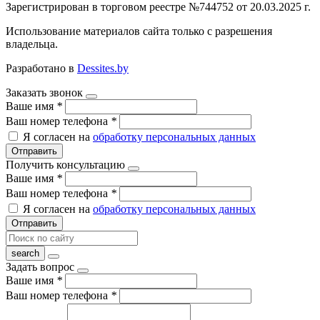
Зарегистрирован в торговом реестре №744752 от 20.03.2025 г.
Использование материалов сайта только с разрешения
владельца.
Разработано в
Dessites.by
Заказать звонок
Ваше имя
*
Ваш номер телефона
*
Я согласен на
обработку персональных данных
Отправить
Получить консультацию
Ваше имя
*
Ваш номер телефона
*
Я согласен на
обработку персональных данных
Отправить
Задать вопрос
Ваше имя
*
Ваш номер телефона
*