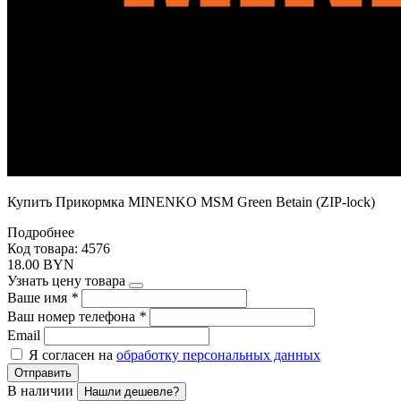
Купить Прикормка MINENKO MSM Green Betain (ZIP-lock)
Подробнее
Код товара: 4576
18.00 BYN
Узнать цену товара
Ваше имя
*
Ваш номер телефона
*
Email
Я согласен на
обработку персональных данных
Отправить
В наличии
Нашли дешевле?