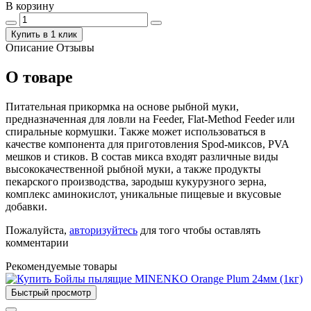
В корзину
Купить в 1 клик
Описание
Отзывы
О товаре
Питательная прикормка на основе рыбной муки,
предназначенная для ловли на Feeder, Flat-Method Feeder или
спиральные кормушки. Также может использоваться в
качестве компонента для приготовления Spod-миксов, PVA
мешков и стиков. В состав микса входят различные виды
высококачественной рыбной муки, а также продукты
пекарского производства, зародыш кукурузного зерна,
комплекс аминокислот, уникальные пищевые и вкусовые
добавки.
Пожалуйста,
авторизуйтесь
для того чтобы оставлять
комментарии
Рекомендуемые товары
Быстрый просмотр