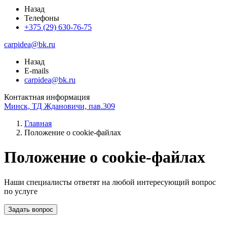
Назад
Телефоны
+375 (29) 630-76-75
carpidea@bk.ru
Назад
E-mails
carpidea@bk.ru
Контактная информация
Минск, ТД Ждановичи, пав.309
Главная
Положение о cookie-файлах
Положение о cookie-файлах
Наши специалисты ответят на любой интересующий вопрос
по услуге
Задать вопрос