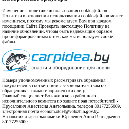
Изменение в политике использования cookie-файлов
Политика в отношении использовании cookie-файлов может
измениться, поэтому мы рекомендуем Вам при каждом
посещении Сайта Проверять настоящую Политику на
наличие обновлений, чтобы быть надлежащим образом
проинформированным о том, как мы используем cookie-
файлы.
Номера уполномоченных рассматривать обращения
покупателей в соответствии с законодательством об
обращениях граждан и юридических лиц:
Главный специалист Воложинского районного
исполнительного комитета по защите прав потребителей -
Прусалович Анастасия Анатольевна, телефон 80177255069,
электронная почта econom.otdel@volozhin.gov.by.
Начальник отдела экономики Юралевич Анна Геннадьевна
80177255000.