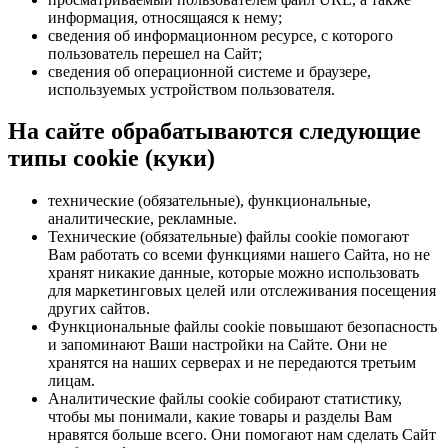
информация, относящаяся к нему;
сведения об информационном ресурсе, с которого
пользователь перешел на Сайт;
сведения об операционной системе и браузере,
используемых устройством пользователя.
На сайте обрабатываются следующие
типы cookie (куки)
технические (обязательные), функциональные,
аналитические, рекламные.
Технические (обязательные) файлы cookie помогают
Вам работать со всеми функциями нашего Сайта, но не
хранят никакие данные, которые можно использовать
для маркетинговых целей или отслеживания посещения
других сайтов.
Функциональные файлы cookie повышают безопасность
и запоминают Ваши настройки на Сайте. Они не
хранятся на наших серверах и не передаются третьим
лицам.
Аналитические файлы cookie собирают статистику,
чтобы мы понимали, какие товары и разделы Вам
нравятся больше всего. Они помогают нам сделать Сайт