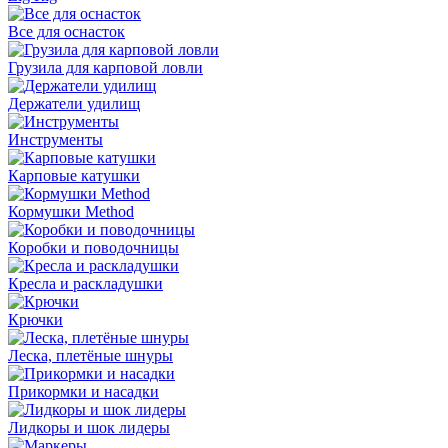
Все для оснасток
Грузила для карповой ловли
Держатели удилищ
Инструменты
Карповые катушки
Кормушки Method
Коробки и поводочницы
Кресла и раскладушки
Крючки
Леска, плетёные шнуры
Прикормки и насадки
Лидкоры и шок лидеры