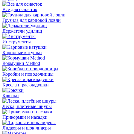
Все для оснасток
Грузила для карповой ловли
Держатели удилищ
Инструменты
Карповые катушки
Кормушки Method
Коробки и поводочницы
Кресла и раскладушки
Крючки
Леска, плетёные шнуры
Прикормки и насадки
Лидкоры и шок лидеры