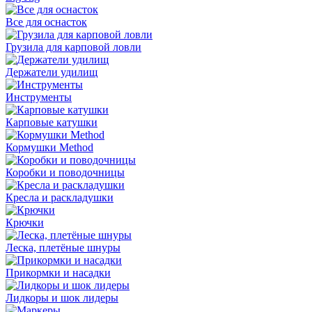
Все для оснасток
Грузила для карповой ловли
Держатели удилищ
Инструменты
Карповые катушки
Кормушки Method
Коробки и поводочницы
Кресла и раскладушки
Крючки
Леска, плетёные шнуры
Прикормки и насадки
Лидкоры и шок лидеры