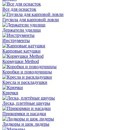
Все для оснасток
Грузила для карповой ловли
Держатели удилищ
Инструменты
Карповые катушки
Кормушки Method
Коробки и поводочницы
Кресла и раскладушки
Крючки
Леска, плетёные шнуры
Прикормки и насадки
Лидкоры и шок лидеры