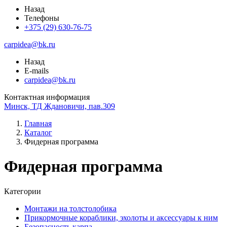
Назад
Телефоны
+375 (29) 630-76-75
carpidea@bk.ru
Назад
E-mails
carpidea@bk.ru
Контактная информация
Минск, ТД Ждановичи, пав.309
Главная
Каталог
Фидерная программа
Фидерная программа
Категории
Монтажи на толстолобика
Прикормочные кораблики, эхолоты и аксессуары к ним
Безопасность карпа