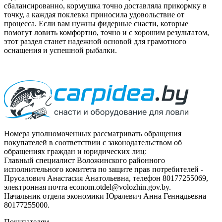
сбалансированно, кормушка точно доставляла прикормку в
точку, а каждая поклевка приносила удовольствие от
процесса. Если вам нужны фидерные снасти, которые
помогут ловить комфортно, точно и с хорошим результатом,
этот раздел станет надежной основой для грамотного
оснащения и успешной рыбалки.
Номера уполномоченных рассматривать обращения
покупателей в соответствии с законодательством об
обращениях граждан и юридических лиц:
Главный специалист Воложинского районного
исполнительного комитета по защите прав потребителей -
Прусалович Анастасия Анатольевна, телефон 80177255069,
электронная почта econom.otdel@volozhin.gov.by.
Начальник отдела экономики Юралевич Анна Геннадьевна
80177255000.
Покупателям