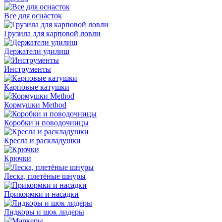
Все для оснасток
Грузила для карповой ловли
Держатели удилищ
Инструменты
Карповые катушки
Кормушки Method
Коробки и поводочницы
Кресла и раскладушки
Крючки
Леска, плетёные шнуры
Прикормки и насадки
Лидкоры и шок лидеры