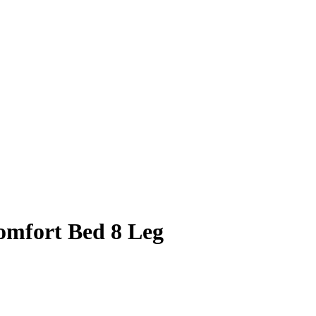
fort Bed 8 Leg