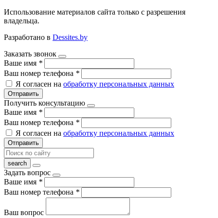
Использование материалов сайта только с разрешения
владельца.
Разработано в
Dessites.by
Заказать звонок
Ваше имя
*
Ваш номер телефона
*
Я согласен на
обработку персональных данных
Отправить
Получить консультацию
Ваше имя
*
Ваш номер телефона
*
Я согласен на
обработку персональных данных
Отправить
Задать вопрос
Ваше имя
*
Ваш номер телефона
*
Ваш вопрос