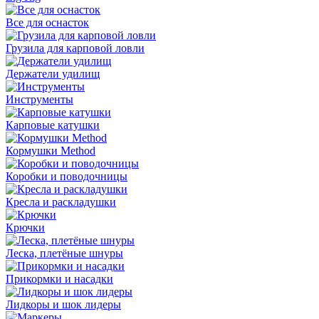
Все для оснасток
Грузила для карповой ловли
Держатели удилищ
Инструменты
Карповые катушки
Кормушки Method
Коробки и поводочницы
Кресла и раскладушки
Крючки
Леска, плетёные шнуры
Прикормки и насадки
Лидкоры и шок лидеры