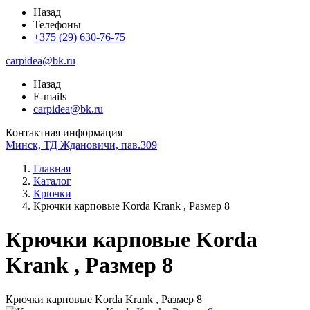
Назад
Телефоны
+375 (29) 630-76-75
carpidea@bk.ru
Назад
E-mails
carpidea@bk.ru
Контактная информация
Минск, ТД Ждановичи, пав.309
Главная
Каталог
Крючки
Крючки карповые Korda Krank , Размер 8
Крючки карповые Korda
Krank , Размер 8
Крючки карповые Korda Krank , Размер 8