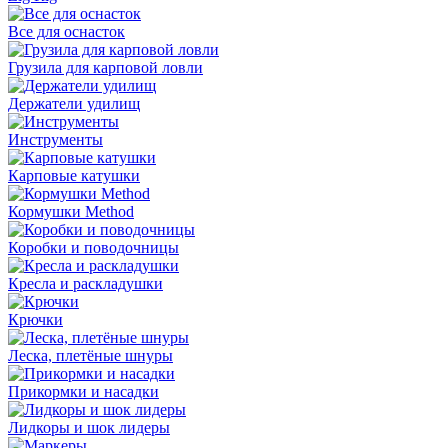
Все для оснасток
Грузила для карповой ловли
Держатели удилищ
Инструменты
Карповые катушки
Кормушки Method
Коробки и поводочницы
Кресла и раскладушки
Крючки
Леска, плетёные шнуры
Прикормки и насадки
Лидкоры и шок лидеры