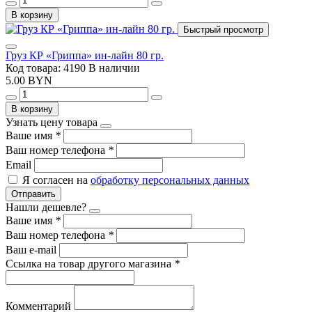
В корзину
Быстрый просмотр
Груз КР «Гриппа» ин-лайн 80 гр.
Код товара: 4190
В наличии
5.00 BYN
В корзину
Узнать цену товара
Ваше имя
*
Ваш номер телефона
*
Email
Я согласен на
обработку персональных данных
Отправить
Нашли дешевле?
Ваше имя
*
Ваш номер телефона
*
Ваш e-mail
Ссылка на товар другого магазина
*
Комментарий