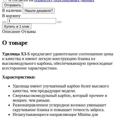
Отправить
В наличии
Нашли дешевле?
В корзину
Купить в 1 клик
Описание
Отзывы
О товаре
Удилища X3-S
предлагают удивительное соотношение цены
и качества и имеют легкую конструкцию бланка из
высокомодульного карбона, обеспечивающую превосходные
всесторонние характеристики.
Характеристики:
Удилища имеют улучшенный карбон более высокого
качества, чем предыдущие модели.
Сверхвысокомодульный карбон, который прочнее и
мощнее, чем раньше.
Разнонаправленное углеродное волокно уменьшает
скручивание бланка и повышает точность заброса.
Незапутывающиеся направляющие Minima для