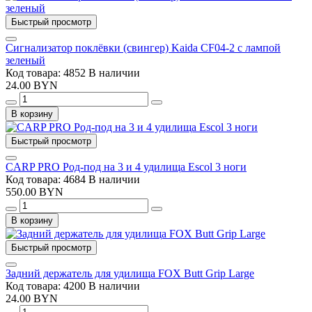
Быстрый просмотр
Сигнализатор поклёвки (свингер) Kaida CF04-2 с лампой
зеленый
Код товара: 4852
В наличии
24.00 BYN
В корзину
Быстрый просмотр
CARP PRO Род-под на 3 и 4 удилища Escol 3 ноги
Код товара: 4684
В наличии
550.00 BYN
В корзину
Быстрый просмотр
Задний держатель для удилища FOX Butt Grip Large
Код товара: 4200
В наличии
24.00 BYN