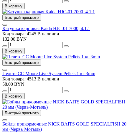
В корзину
Быстрый просмотр
Катушка карповая Kaida HJC-01 7000, 4.1:1
Код товара: 4245
В наличии
132.00 BYN
В корзину
Быстрый просмотр
Пелетс CC Moore Live System Pellets 1 кг 3mm
Код товара: 4513
В наличии
58.00 BYN
В корзину
Быстрый просмотр
Бойлы прикормочные NICK BAITS GOLD SPECIALFISH 20
мм (Червь-Мотыль)