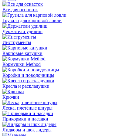
Все для оснасток
Грузила для карповой ловли
Держатели удилищ
Инструменты
Карповые катушки
Кормушки Method
Коробки и поводочницы
Кресла и раскладушки
Крючки
Леска, плетёные шнуры
Прикормки и насадки
Лидкоры и шок лидеры