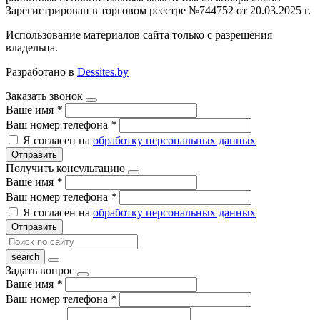
Зарегистрирован в торговом реестре №744752 от 20.03.2025 г.
Использование материалов сайта только с разрешения
владельца.
Разработано в
Dessites.by
Заказать звонок
Ваше имя
*
Ваш номер телефона
*
Я согласен на
обработку персональных данных
Отправить
Получить консультацию
Ваше имя
*
Ваш номер телефона
*
Я согласен на
обработку персональных данных
Отправить
Задать вопрос
Ваше имя
*
Ваш номер телефона
*