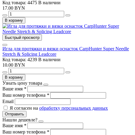
Код товара: 4475
В наличии
17.00 BYN
В корзину
Быстрый просмотр
Игла для протяжки и вязки оснасток CarpHunter Super Needle
Stretch & Splicing Leadcore
Код товара: 4239
В наличии
10.00 BYN
В корзину
Узнать цену товара
Ваше имя
*
Ваш номер телефона
*
Email
Я согласен на
обработку персональных данных
Отправить
Нашли дешевле?
Ваше имя
*
Ваш номер телефона
*