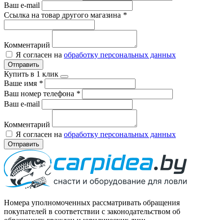
Ваш e-mail
Ссылка на товар другого магазина
*
Комментарий
Я согласен на
обработку персональных данных
Отправить
Купить в 1 клик
Ваше имя
*
Ваш номер телефона
*
Ваш e-mail
Комментарий
Я согласен на
обработку персональных данных
Отправить
Номера уполномоченных рассматривать обращения
покупателей в соответствии с законодательством об