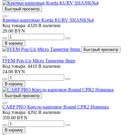
Быстрый просмотр
Крючки карповые Korda KURV SHANK№4
Код товара: 4320
В наличии
29.00 BYN
В корзину
Быстрый просмотр
FFEM Pop-Up Micro Tangerine 8mm
Код товара: 4410
В наличии
24.00 BYN
В корзину
Быстрый просмотр
CARP PRO Кресло карповое Round CPR2 Новинка
Код товара: 4292
В наличии
359.00 BYN
В корзину