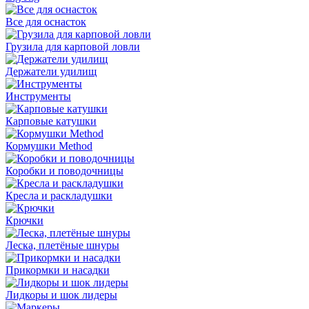
Все для оснасток
Грузила для карповой ловли
Держатели удилищ
Инструменты
Карповые катушки
Кормушки Method
Коробки и поводочницы
Кресла и раскладушки
Крючки
Леска, плетёные шнуры
Прикормки и насадки
Лидкоры и шок лидеры