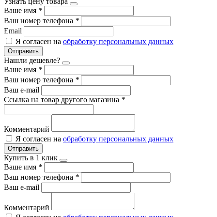
Узнать цену товара
Ваше имя
*
Ваш номер телефона
*
Email
Я согласен на
обработку персональных данных
Отправить
Нашли дешевле?
Ваше имя
*
Ваш номер телефона
*
Ваш e-mail
Ссылка на товар другого магазина
*
Комментарий
Я согласен на
обработку персональных данных
Отправить
Купить в 1 клик
Ваше имя
*
Ваш номер телефона
*
Ваш e-mail
Комментарий