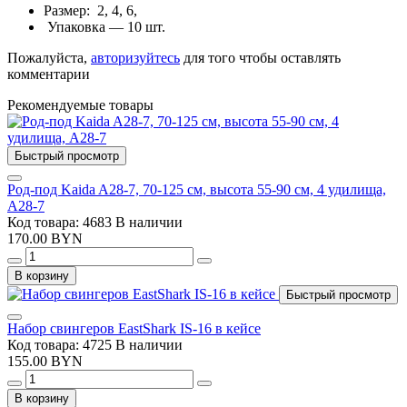
Размер: 2, 4, 6,
Упаковка — 10 шт.
Пожалуйста,
авторизуйтесь
для того чтобы оставлять
комментарии
Рекомендуемые товары
Быстрый просмотр
Род-под Kaida A28-7, 70-125 см, высота 55-90 см, 4 удилища,
A28-7
Код товара: 4683
В наличии
170.00 BYN
В корзину
Быстрый просмотр
Набор свингеров EastShark IS-16 в кейсе
Код товара: 4725
В наличии
155.00 BYN
В корзину