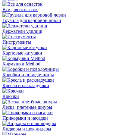
Все для оснасток
Грузила для карповой ловли
Держатели удилищ
Инструменты
Карповые катушки
Кормушки Method
Коробки и поводочницы
Кресла и раскладушки
Крючки
Леска, плетёные шнуры
Прикормки и насадки
Лидкоры и шок лидеры