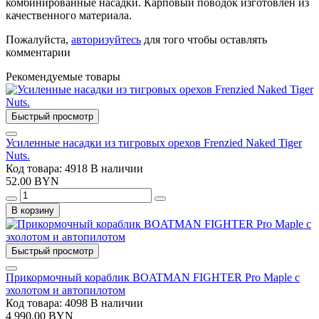
комбинированные насадки. Карповый поводок изготовлен из
качественного материала.
Пожалуйста,
авторизуйтесь
для того чтобы оставлять
комментарии
Рекомендуемые товары
Быстрый просмотр
Усиленные насадки из тигровых орехов Frenzied Naked Tiger
Nuts.
Код товара: 4918
В наличии
52.00 BYN
В корзину
Быстрый просмотр
Прикормочный кораблик BOATMAN FIGHTER Pro Maple с
эхолотом и автопилотом
Код товара: 4098
В наличии
4 990.00 BYN