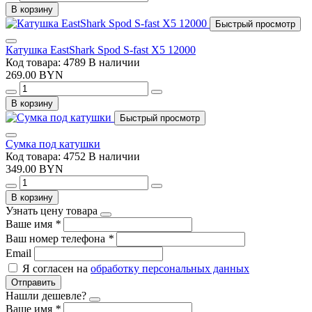
В корзину
Быстрый просмотр
Катушка EastShark Spod S-fast X5 12000
Код товара: 4789
В наличии
269.00 BYN
В корзину
Быстрый просмотр
Сумка под катушки
Код товара: 4752
В наличии
349.00 BYN
В корзину
Узнать цену товара
Ваше имя
*
Ваш номер телефона
*
Email
Я согласен на
обработку персональных данных
Отправить
Нашли дешевле?
Ваше имя
*