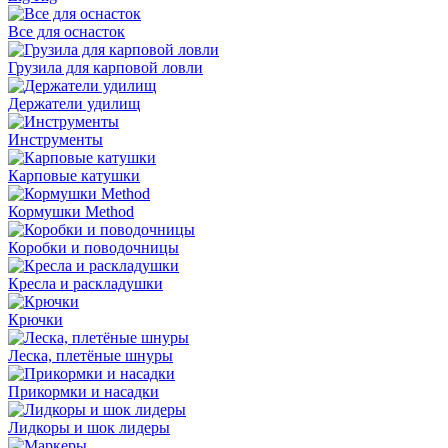
Все для оснасток
Грузила для карповой ловли
Держатели удилищ
Инструменты
Карповые катушки
Кормушки Method
Коробки и поводочницы
Кресла и раскладушки
Крючки
Леска, плетёные шнуры
Прикормки и насадки
Лидкоры и шок лидеры