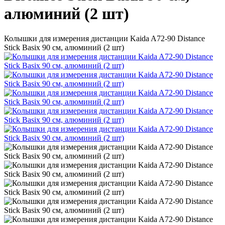
алюминий (2 шт)
Колышки для измерения дистанции Kaida A72-90 Distance
Stick Basix 90 см, алюминий (2 шт)