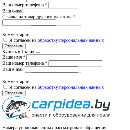
Ваш номер телефона
*
Ваш e-mail
Ссылка на товар другого магазина
*
Комментарий
Я согласен на
обработку персональных данных
Отправить
Купить в 1 клик
Ваше имя
*
Ваш номер телефона
*
Ваш e-mail
Комментарий
Я согласен на
обработку персональных данных
Отправить
Номера уполномоченных рассматривать обращения