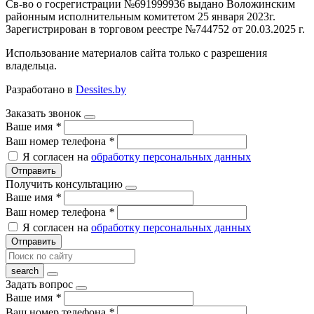
Св-во о госрегистрации №691999936 выдано Воложинским
районным исполнительным комитетом 25 января 2023г.
Зарегистрирован в торговом реестре №744752 от 20.03.2025 г.
Использование материалов сайта только с разрешения
владельца.
Разработано в
Dessites.by
Заказать звонок
Ваше имя
*
Ваш номер телефона
*
Я согласен на
обработку персональных данных
Отправить
Получить консультацию
Ваше имя
*
Ваш номер телефона
*
Я согласен на
обработку персональных данных
Отправить
Задать вопрос
Ваше имя
*
Ваш номер телефона
*