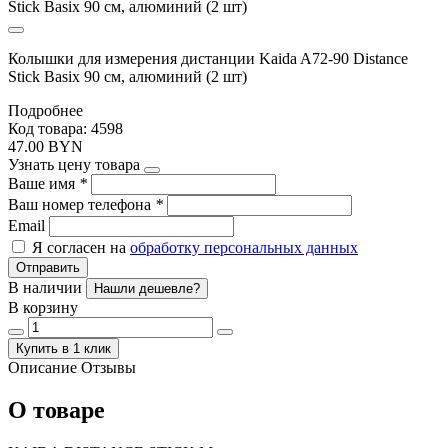
Колышки для измерения дистанции Kaida A72-90 Distance
Stick Basix 90 см, алюминий (2 шт)
Подробнее
Код товара: 4598
47.00 BYN
Узнать цену товара
Ваше имя
*
Ваш номер телефона
*
Email
Я согласен на
обработку персональных данных
Отправить
В наличии
Нашли дешевле?
В корзину
Купить в 1 клик
Описание
Отзывы
О товаре