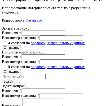
Использование материалов сайта только с разрешения
владельца.
Разработано в
Dessites.by
Заказать звонок
Ваше имя
*
Ваш номер телефона
*
Я согласен на
обработку персональных данных
Отправить
Получить консультацию
Ваше имя
*
Ваш номер телефона
*
Я согласен на
обработку персональных данных
Отправить
Задать вопрос
Ваше имя
*
Ваш номер телефона
*
Ваш вопрос