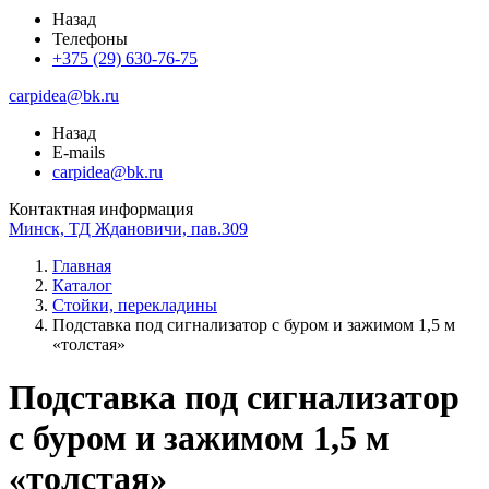
Назад
Телефоны
+375 (29) 630-76-75
carpidea@bk.ru
Назад
E-mails
carpidea@bk.ru
Контактная информация
Минск, ТД Ждановичи, пав.309
Главная
Каталог
Стойки, перекладины
Подставка под сигнализатор с буром и зажимом 1,5 м
«толстая»
Подставка под сигнализатор
с буром и зажимом 1,5 м
«толстая»