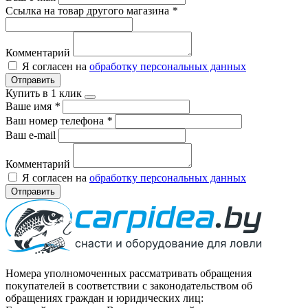
Ссылка на товар другого магазина
*
Комментарий
Я согласен на
обработку персональных данных
Отправить
Купить в 1 клик
Ваше имя
*
Ваш номер телефона
*
Ваш e-mail
Комментарий
Я согласен на
обработку персональных данных
Отправить
Номера уполномоченных рассматривать обращения
покупателей в соответствии с законодательством об
обращениях граждан и юридических лиц: