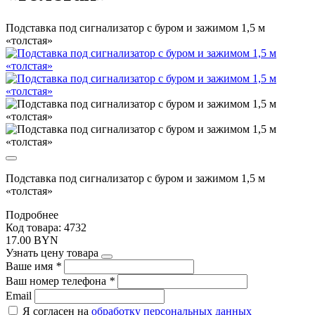
Подставка под сигнализатор с буром и зажимом 1,5 м
«толстая»
Подставка под сигнализатор с буром и зажимом 1,5 м
«толстая»
Подробнее
Код товара: 4732
17.00 BYN
Узнать цену товара
Ваше имя
*
Ваш номер телефона
*
Email
Я согласен на
обработку персональных данных