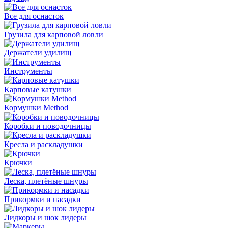
Все для оснасток
Грузила для карповой ловли
Держатели удилищ
Инструменты
Карповые катушки
Кормушки Method
Коробки и поводочницы
Кресла и раскладушки
Крючки
Леска, плетёные шнуры
Прикормки и насадки
Лидкоры и шок лидеры