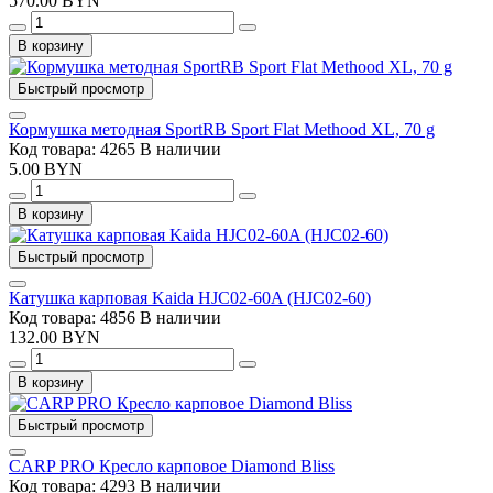
570.00 BYN
В корзину
Быстрый просмотр
Кормушка методная SportRB Sport Flat Methood XL, 70 g
Код товара: 4265
В наличии
5.00 BYN
В корзину
Быстрый просмотр
Катушка карповая Kaida HJC02-60A (HJC02-60)
Код товара: 4856
В наличии
132.00 BYN
В корзину
Быстрый просмотр
CARP PRO Кресло карповое Diamond Bliss
Код товара: 4293
В наличии