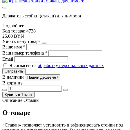
Держатель стойки (стакан) для помоста
Подробнее
Код товара: 4738
25.00 BYN
Узнать цену товара
Ваше имя
*
Ваш номер телефона
*
Email
Я согласен на
обработку персональных данных
Отправить
В наличии
Нашли дешевле?
В корзину
Купить в 1 клик
Описание
Отзывы
О товаре
«Стакан» позволяет установить и зафиксировать стойки под