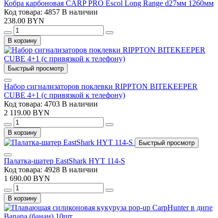
Кобра карбоновая CARP PRO Escol Long Range d27мм 1260мм
Код товара: 4857
В наличии
238.00 BYN
В корзину
Быстрый просмотр
Набор сигнализаторов поклевки RIPPTON BITEKEEPER
CUBE 4+1 (с привязкой к телефону)
Код товара: 4703
В наличии
2 119.00 BYN
В корзину
Быстрый просмотр
Палатка-шатер EastShark HYT 114-S
Код товара: 4928
В наличии
1 690.00 BYN
В корзину