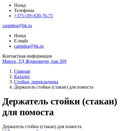
Назад
Телефоны
+375 (29) 630-76-75
carpidea@bk.ru
Назад
E-mails
carpidea@bk.ru
Контактная информация
Минск, ТД Ждановичи, пав.309
Главная
Каталог
Стойки, перекладины
Держатель стойки (стакан) для помоста
Держатель стойки (стакан)
для помоста
Держатель стойки (стакан) для помоста