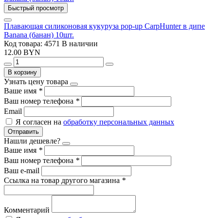
Быстрый просмотр
Плавающая силиконовая кукуруза pop-up CarpHunter в дипе
Banana (банан) 10шт.
Код товара: 4571
В наличии
12.00 BYN
В корзину
Узнать цену товара
Ваше имя
*
Ваш номер телефона
*
Email
Я согласен на
обработку персональных данных
Отправить
Нашли дешевле?
Ваше имя
*
Ваш номер телефона
*
Ваш e-mail
Ссылка на товар другого магазина
*
Комментарий