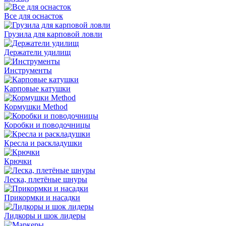
Все для оснасток
Грузила для карповой ловли
Держатели удилищ
Инструменты
Карповые катушки
Кормушки Method
Коробки и поводочницы
Кресла и раскладушки
Крючки
Леска, плетёные шнуры
Прикормки и насадки
Лидкоры и шок лидеры