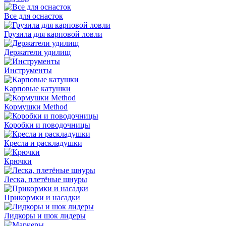
Все для оснасток
Грузила для карповой ловли
Держатели удилищ
Инструменты
Карповые катушки
Кормушки Method
Коробки и поводочницы
Кресла и раскладушки
Крючки
Леска, плетёные шнуры
Прикормки и насадки
Лидкоры и шок лидеры