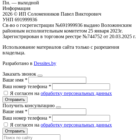
Пн. — выходной
Информация
2026 © ИП Соломенников Павел Викторович
УНП 691999936
Св-во о госрегистрации №691999936 выдано Воложинским
районным исполнительным комитетом 25 января 2023г.
Зарегистрирован в торговом реестре №744752 от 20.03.2025 г.
Использование материалов сайта только с разрешения
владельца.
Разработано в
Dessites.by
Заказать звонок
Ваше имя
*
Ваш номер телефона
*
Я согласен на
обработку персональных данных
Отправить
Получить консультацию
Ваше имя
*
Ваш номер телефона
*
Я согласен на
обработку персональных данных
Отправить