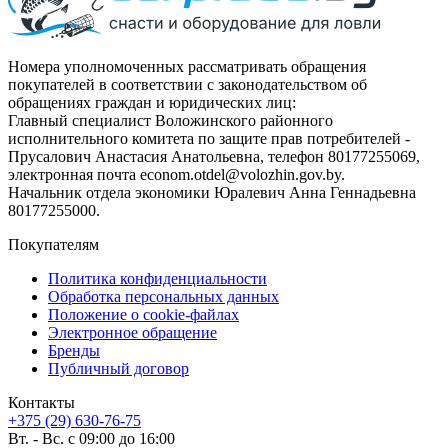
Номера уполномоченных рассматривать обращения
покупателей в соответствии с законодательством об
обращениях граждан и юридических лиц:
Главный специалист Воложинского районного
исполнительного комитета по защите прав потребителей -
Прусалович Анастасия Анатольевна, телефон 80177255069,
электронная почта econom.otdel@volozhin.gov.by.
Начальник отдела экономики Юралевич Анна Геннадьевна
80177255000.
Покупателям
Политика конфиденциальности
Обработка персональных данных
Положение о cookie-файлах
Электронное обращение
Бренды
Публичный договор
Контакты
+375 (29) 630-76-75
Вт. - Вс. с 09:00 до 16:00