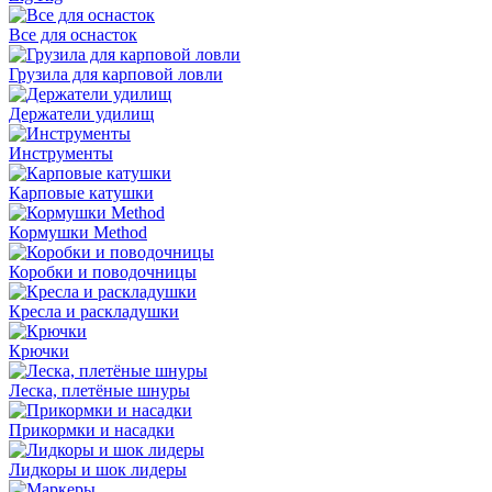
Все для оснасток
Грузила для карповой ловли
Держатели удилищ
Инструменты
Карповые катушки
Кормушки Method
Коробки и поводочницы
Кресла и раскладушки
Крючки
Леска, плетёные шнуры
Прикормки и насадки
Лидкоры и шок лидеры