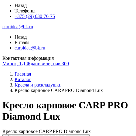
Назад
Телефоны
+375 (29) 630-76-75
carpidea@bk.ru
Назад
E-mails
carpidea@bk.ru
Контактная информация
Минск, ТД Ждановичи, пав.309
Главная
Каталог
Кресла и раскладушки
Кресло карповое CARP PRO Diamond Lux
Кресло карповое CARP PRO
Diamond Lux
Кресло карповое CARP PRO Diamond Lux