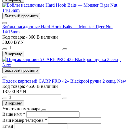
Быстрый просмотр
Бойлы насадочные Hard Hook Baits — Monster Tiger Nut
14/15mm
Код товара: 4360
В наличии
38.00 BYN
В корзину
Быстрый просмотр
Подсак карповый CARP PRO 42» Blackpool ручка 2 секц. New
Код товара: 4656
В наличии
137.00 BYN
В корзину
Узнать цену товара
Ваше имя
*
Ваш номер телефона
*
Email