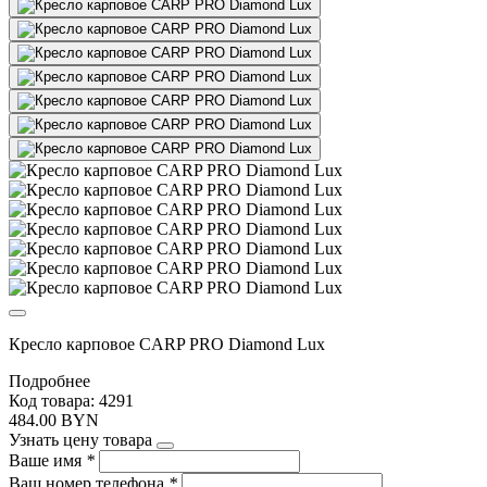
Кресло карповое CARP PRO Diamond Lux
Подробнее
Код товара: 4291
484.00 BYN
Узнать цену товара
Ваше имя
*
Ваш номер телефона
*