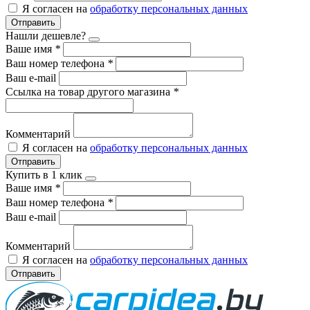
Я согласен на
обработку персональных данных
Отправить
Нашли дешевле?
Ваше имя
*
Ваш номер телефона
*
Ваш e-mail
Ссылка на товар другого магазина
*
Комментарий
Я согласен на
обработку персональных данных
Отправить
Купить в 1 клик
Ваше имя
*
Ваш номер телефона
*
Ваш e-mail
Комментарий
Я согласен на
обработку персональных данных
Отправить