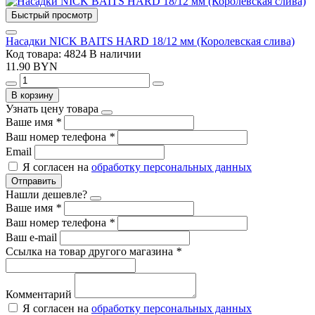
Быстрый просмотр
Насадки NICK BAITS HARD 18/12 мм (Королевская слива)
Код товара: 4824
В наличии
11.90 BYN
В корзину
Узнать цену товара
Ваше имя
*
Ваш номер телефона
*
Email
Я согласен на
обработку персональных данных
Отправить
Нашли дешевле?
Ваше имя
*
Ваш номер телефона
*
Ваш e-mail
Ссылка на товар другого магазина
*
Комментарий
Я согласен на
обработку персональных данных