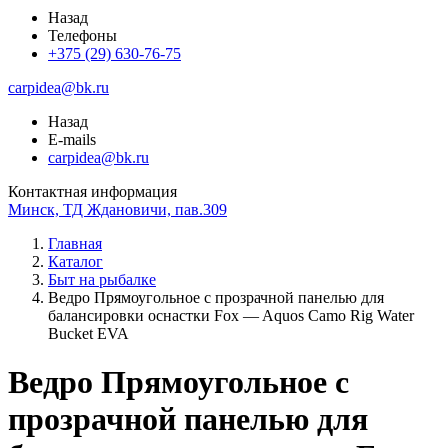
Назад
Телефоны
+375 (29) 630-76-75
carpidea@bk.ru
Назад
E-mails
carpidea@bk.ru
Контактная информация
Минск, ТД Ждановичи, пав.309
Главная
Каталог
Быт на рыбалке
Ведро Прямоугольное с прозрачной панелью для
балансировки оснастки Fox — Aquos Camo Rig Water
Bucket EVA
Ведро Прямоугольное с
прозрачной панелью для