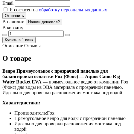
Email
Я согласен на
обработку персональных данных
Отправить
В наличии
Нашли дешевле?
В корзину
Купить в 1 клик
Описание
Отзывы
О товаре
Ведро Прямоугольное с прозрачной панелью для
балансировки оснастки Fox (Фокс) — Aquos Camo Rig
Water Bucket EVA
— прямоугольное ведро от компании Fox
(Фокс) для воды из ЭВА материала с прозрачной панелью.
Идеально для проверки расположения монтажа под водой.
Характеристики:
Производитель:Fox
Прямоугольное ведро для воды с прозрачной панелью
Идеально для проверки расположения монтажа под
водой