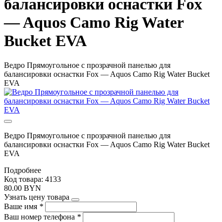
балансировки оснастки Fox
— Aquos Camo Rig Water
Bucket EVA
Ведро Прямоугольное с прозрачной панелью для
балансировки оснастки Fox — Aquos Camo Rig Water Bucket
EVA
Ведро Прямоугольное с прозрачной панелью для
балансировки оснастки Fox — Aquos Camo Rig Water Bucket
EVA
Подробнее
Код товара: 4133
80.00 BYN
Узнать цену товара
Ваше имя
*
Ваш номер телефона
*