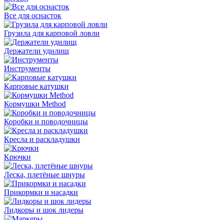
Все для оснасток
Грузила для карповой ловли
Держатели удилищ
Инструменты
Карповые катушки
Кормушки Method
Коробки и поводочницы
Кресла и раскладушки
Крючки
Леска, плетёные шнуры
Прикормки и насадки
Лидкоры и шок лидеры