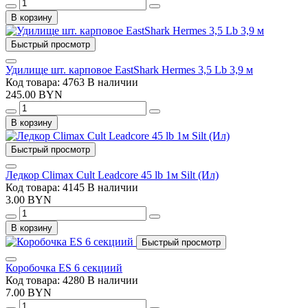
В корзину
Быстрый просмотр
Удилище шт. карповое EastShark Hermes 3,5 Lb 3,9 м
Код товара: 4763
В наличии
245.00 BYN
В корзину
Быстрый просмотр
Ледкор Climax Cult Leadcore 45 lb 1м Silt (Ил)
Код товара: 4145
В наличии
3.00 BYN
В корзину
Быстрый просмотр
Коробочка ES 6 секциий
Код товара: 4280
В наличии
7.00 BYN