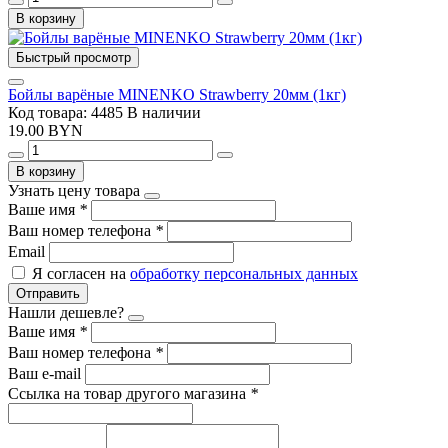
В корзину
Быстрый просмотр
Бойлы варёные MINENKO Strawberry 20мм (1кг)
Код товара: 4485
В наличии
19.00 BYN
В корзину
Узнать цену товара
Ваше имя
*
Ваш номер телефона
*
Email
Я согласен на
обработку персональных данных
Отправить
Нашли дешевле?
Ваше имя
*
Ваш номер телефона
*
Ваш e-mail
Ссылка на товар другого магазина
*