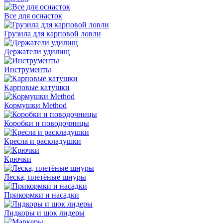
Все для оснасток
Грузила для карповой ловли
Держатели удилищ
Инструменты
Карповые катушки
Кормушки Method
Коробки и поводочницы
Кресла и раскладушки
Крючки
Леска, плетёные шнуры
Прикормки и насадки
Лидкоры и шок лидеры