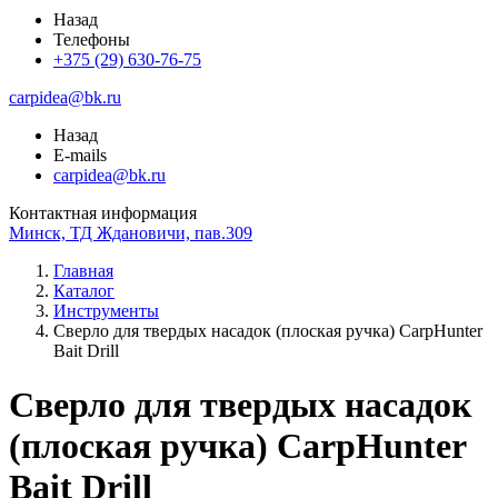
Назад
Телефоны
+375 (29) 630-76-75
carpidea@bk.ru
Назад
E-mails
carpidea@bk.ru
Контактная информация
Минск, ТД Ждановичи, пав.309
Главная
Каталог
Инструменты
Сверло для твердых насадок (плоская ручка) CarpHunter
Bait Drill
Сверло для твердых насадок
(плоская ручка) CarpHunter
Bait Drill