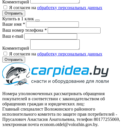
Комментарий
Я согласен на
обработку персональных данных
Отправить
Купить в 1 клик
Ваше имя
*
Ваш номер телефона
*
Ваш e-mail
Комментарий
Я согласен на
обработку персональных данных
Отправить
Номера уполномоченных рассматривать обращения
покупателей в соответствии с законодательством об
обращениях граждан и юридических лиц:
Главный специалист Воложинского районного
исполнительного комитета по защите прав потребителей -
Прусалович Анастасия Анатольевна, телефон 80177255069,
электронная почта econom.otdel@volozhin.gov.by.