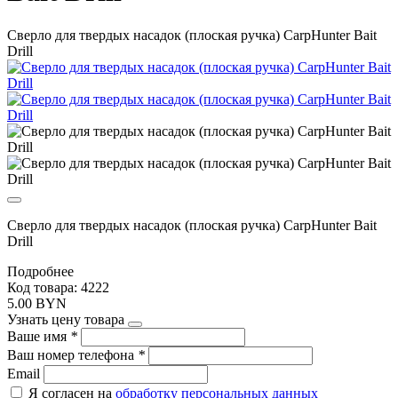
Сверло для твердых насадок (плоская ручка) CarpHunter Bait
Drill
Сверло для твердых насадок (плоская ручка) CarpHunter Bait
Drill
Подробнее
Код товара: 4222
5.00 BYN
Узнать цену товара
Ваше имя
*
Ваш номер телефона
*
Email
Я согласен на
обработку персональных данных