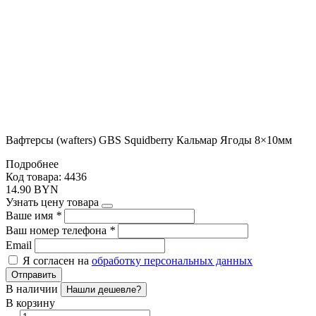
Вафтерсы (wafters) GBS Squidberry Кальмар Ягоды 8×10мм
Подробнее
Код товара: 4436
14.90 BYN
Узнать цену товара
Ваше имя
*
Ваш номер телефона
*
Email
Я согласен на
обработку персональных данных
Отправить
В наличии
Нашли дешевле?
В корзину