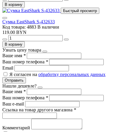
В корзину
Быстрый просмотр
Сумка EastShark S-432633
Код товара: 4883
В наличии
119.00 BYN
В корзину
Узнать цену товара
Ваше имя
*
Ваш номер телефона
*
Email
Я согласен на
обработку персональных данных
Отправить
Нашли дешевле?
Ваше имя
*
Ваш номер телефона
*
Ваш e-mail
Ссылка на товар другого магазина
*
Комментарий