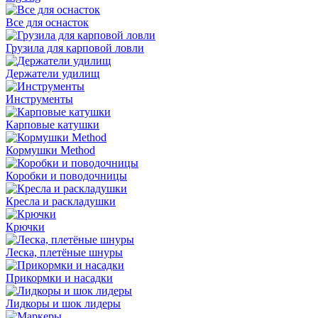
Все для оснасток
Грузила для карповой ловли
Держатели удилищ
Инструменты
Карповые катушки
Кормушки Method
Коробки и поводочницы
Кресла и раскладушки
Крючки
Леска, плетёные шнуры
Прикормки и насадки
Лидкоры и шок лидеры