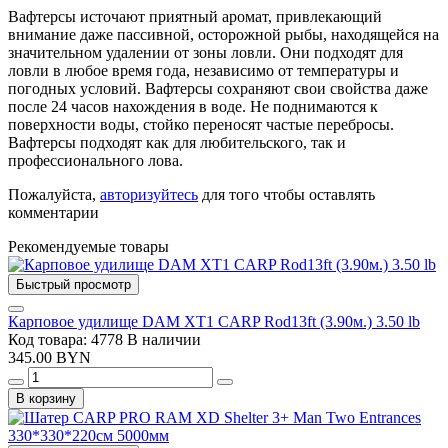
Вафтерсы источают приятный аромат, привлекающий
внимание даже пассивной, осторожной рыбы, находящейся на
значительном удалении от зоны ловли. Они подходят для
ловли в любое время года, независимо от температуры и
погодных условий. Вафтерсы сохраняют свои свойства даже
после 24 часов нахождения в воде. Не поднимаются к
поверхности воды, стойко переносят частые перебросы.
Вафтерсы подходят как для любительского, так и
профессионального лова.
Пожалуйста,
авторизуйтесь
для того чтобы оставлять
комментарии
Рекомендуемые товары
Быстрый просмотр
Карповое удилище DAM XT1 CARP Rod13ft (3.90м.) 3.50 lb
Код товара: 4778
В наличии
345.00 BYN
В корзину