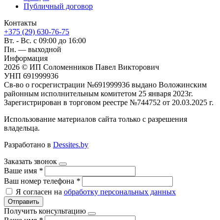
Публичный договор
Контакты
+375 (29) 630-76-75
Вт. - Вс. с 09:00 до 16:00
Пн. — выходной
Информация
2026 © ИП Соломенников Павел Викторович
УНП 691999936
Св-во о госрегистрации №691999936 выдано Воложинским
районным исполнительным комитетом 25 января 2023г.
Зарегистрирован в торговом реестре №744752 от 20.03.2025 г.
Использование материалов сайта только с разрешения
владельца.
Разработано в
Dessites.by
Заказать звонок
Ваше имя
*
Ваш номер телефона
*
Я согласен на
обработку персональных данных
Отправить
Получить консультацию