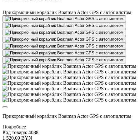
Прикормочный кораблик Boatman Actor GPS с автопилотом
Прикормочный кораблик Boatman Actor GPS с автопилотом
Подробнее
Код товара: 4088
1 520.00 BYN