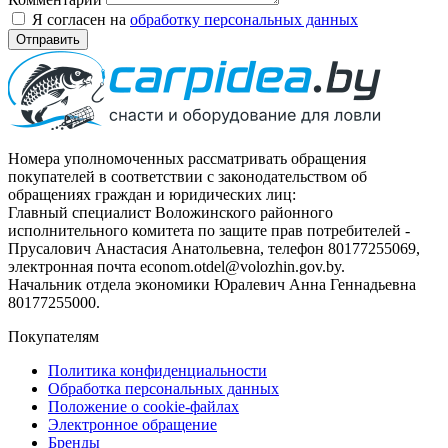
Я согласен на
обработку персональных данных
Отправить
Номера уполномоченных рассматривать обращения
покупателей в соответствии с законодательством об
обращениях граждан и юридических лиц:
Главный специалист Воложинского районного
исполнительного комитета по защите прав потребителей -
Прусалович Анастасия Анатольевна, телефон 80177255069,
электронная почта econom.otdel@volozhin.gov.by.
Начальник отдела экономики Юралевич Анна Геннадьевна
80177255000.
Покупателям
Политика конфиденциальности
Обработка персональных данных
Положение о cookie-файлах
Электронное обращение
Бренды