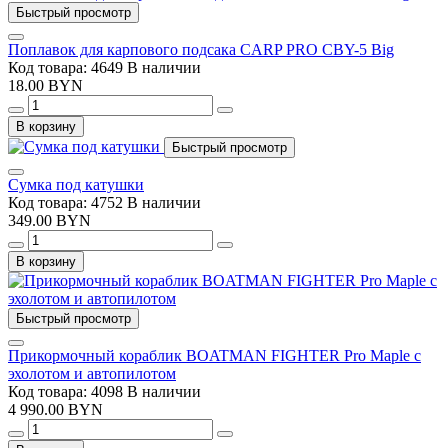
Быстрый просмотр
Поплавок для карпового подсака CARP PRO CBY-5 Big
Код товара: 4649
В наличии
18.00 BYN
В корзину
Быстрый просмотр
Сумка под катушки
Код товара: 4752
В наличии
349.00 BYN
В корзину
Быстрый просмотр
Прикормочный кораблик BOATMAN FIGHTER Pro Maple с
эхолотом и автопилотом
Код товара: 4098
В наличии
4 990.00 BYN