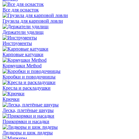
Все для оснасток
Грузила для карповой ловли
Держатели удилищ
Инструменты
Карповые катушки
Кормушки Method
Коробки и поводочницы
Кресла и раскладушки
Крючки
Леска, плетёные шнуры
Прикормки и насадки
Лидкоры и шок лидеры