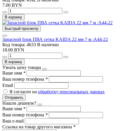
7.00 BYN
В корзину
Быстрый просмотр
Запасной блок ПВА сетка KAIDA 22 мм 7 м :A44-22
Код товара: 4633
В наличии
18.00 BYN
В корзину
Узнать цену товара
Ваше имя
*
Ваш номер телефона
*
Email
Я согласен на
обработку персональных данных
Отправить
Нашли дешевле?
Ваше имя
*
Ваш номер телефона
*
Ваш e-mail
Ссылка на товар другого магазина
*