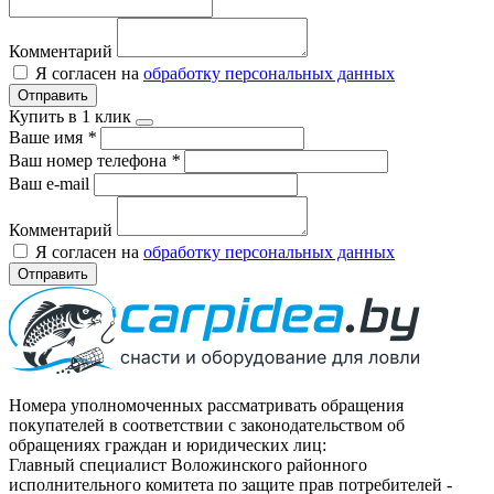
Комментарий
Я согласен на
обработку персональных данных
Отправить
Купить в 1 клик
Ваше имя
*
Ваш номер телефона
*
Ваш e-mail
Комментарий
Я согласен на
обработку персональных данных
Отправить
Номера уполномоченных рассматривать обращения
покупателей в соответствии с законодательством об
обращениях граждан и юридических лиц:
Главный специалист Воложинского районного
исполнительного комитета по защите прав потребителей -