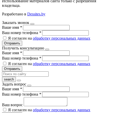
Использование материалов сайта только с разрешения
владельца.
Разработано в
Dessites.by
Заказать звонок
Ваше имя
*
Ваш номер телефона
*
Я согласен на
обработку персональных данных
Отправить
Получить консультацию
Ваше имя
*
Ваш номер телефона
*
Я согласен на
обработку персональных данных
Отправить
Задать вопрос
Ваше имя
*
Ваш номер телефона
*
Ваш вопрос
Я согласен на
обработку персональных данных