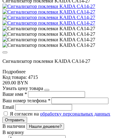
Сигнализатор поклевки KAIDA CA14-27
Сигнализатор поклевки KAIDA CA14-27
Подробнее
Код товара: 4715
269.00 BYN
Узнать цену товара
Ваше имя
*
Ваш номер телефона
*
Email
Я согласен на
обработку персональных данных
Отправить
В наличии
Нашли дешевле?
В корзину