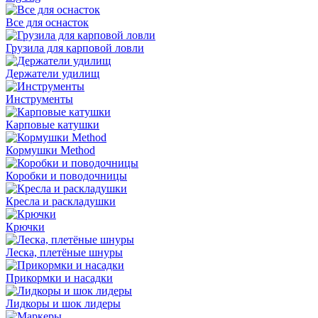
Все для оснасток
Грузила для карповой ловли
Держатели удилищ
Инструменты
Карповые катушки
Кормушки Method
Коробки и поводочницы
Кресла и раскладушки
Крючки
Леска, плетёные шнуры
Прикормки и насадки
Лидкоры и шок лидеры