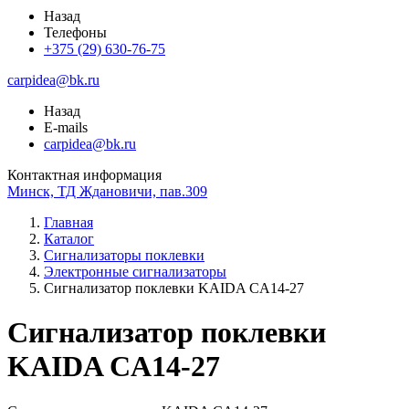
Назад
Телефоны
+375 (29) 630-76-75
carpidea@bk.ru
Назад
E-mails
carpidea@bk.ru
Контактная информация
Минск, ТД Ждановичи, пав.309
Главная
Каталог
Сигнализаторы поклевки
Электронные сигнализаторы
Сигнализатор поклевки KAIDA CA14-27
Сигнализатор поклевки
KAIDA CA14-27