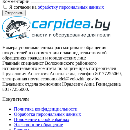
Комментарий
Я согласен на
обработку персональных данных
Отправить
Номера уполномоченных рассматривать обращения
покупателей в соответствии с законодательством об
обращениях граждан и юридических лиц:
Главный специалист Воложинского районного
исполнительного комитета по защите прав потребителей -
Прусалович Анастасия Анатольевна, телефон 80177255069,
электронная почта econom.otdel@volozhin.gov.by.
Начальник отдела экономики Юралевич Анна Геннадьевна
80177255000.
Покупателям
Политика конфиденциальности
Обработка персональных данных
Положение о cookie-файлах
Электронное обращение
Бренды