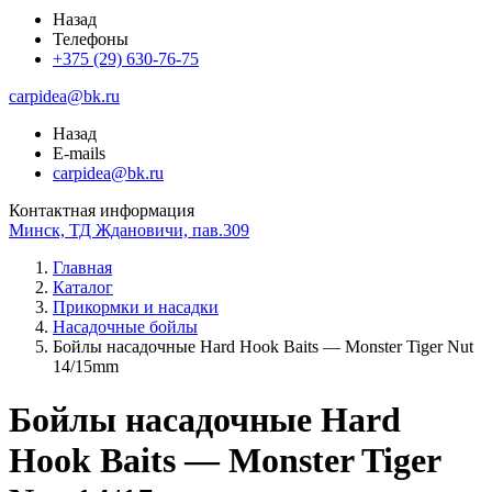
Назад
Телефоны
+375 (29) 630-76-75
carpidea@bk.ru
Назад
E-mails
carpidea@bk.ru
Контактная информация
Минск, ТД Ждановичи, пав.309
Главная
Каталог
Прикормки и насадки
Насадочные бойлы
Бойлы насадочные Hard Hook Baits — Monster Tiger Nut
14/15mm
Бойлы насадочные Hard
Hook Baits — Monster Tiger