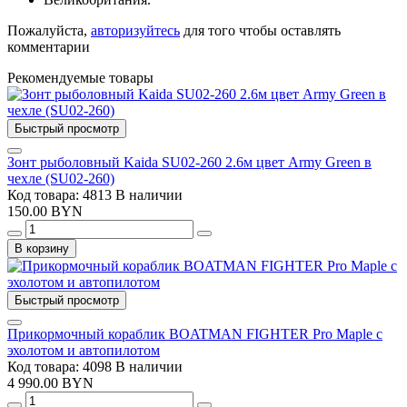
Пожалуйста,
авторизуйтесь
для того чтобы оставлять
комментарии
Рекомендуемые товары
Быстрый просмотр
Зонт рыболовный Kaida SU02-260 2.6м цвет Army Green в
чехле (SU02-260)
Код товара: 4813
В наличии
150.00 BYN
В корзину
Быстрый просмотр
Прикормочный кораблик BOATMAN FIGHTER Pro Maple с
эхолотом и автопилотом
Код товара: 4098
В наличии
4 990.00 BYN