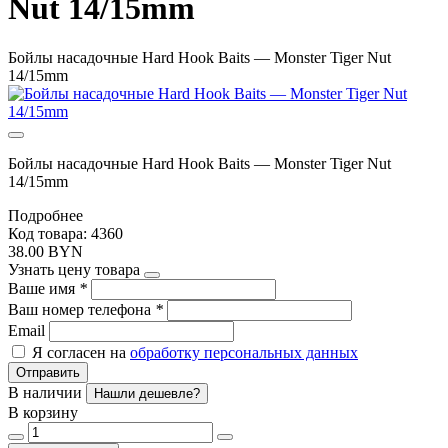
Nut 14/15mm
Бойлы насадочные Hard Hook Baits — Monster Tiger Nut
14/15mm
Бойлы насадочные Hard Hook Baits — Monster Tiger Nut
14/15mm
Подробнее
Код товара: 4360
38.00 BYN
Узнать цену товара
Ваше имя
*
Ваш номер телефона
*
Email
Я согласен на
обработку персональных данных
Отправить
В наличии
Нашли дешевле?
В корзину