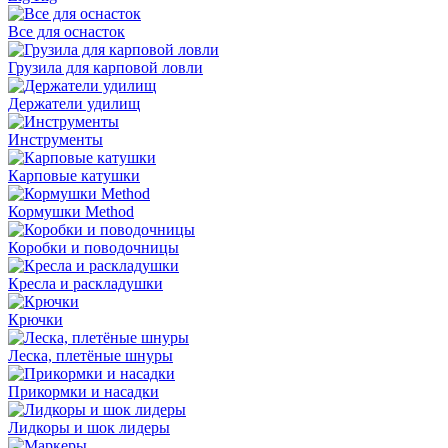
Все для оснасток
Грузила для карповой ловли
Держатели удилищ
Инструменты
Карповые катушки
Кормушки Method
Коробки и поводочницы
Кресла и раскладушки
Крючки
Леска, плетёные шнуры
Прикормки и насадки
Лидкоры и шок лидеры