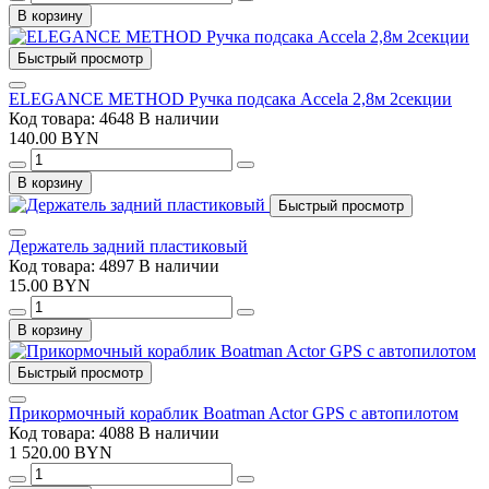
В корзину
Быстрый просмотр
ELEGANCE METHOD Ручка подсака Accela 2,8м 2секции
Код товара: 4648
В наличии
140.00 BYN
В корзину
Быстрый просмотр
Держатель задний пластиковый
Код товара: 4897
В наличии
15.00 BYN
В корзину
Быстрый просмотр
Прикормочный кораблик Boatman Actor GPS с автопилотом
Код товара: 4088
В наличии
1 520.00 BYN