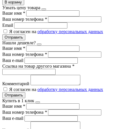
В корзину
Узнать цену товара
Ваше имя
*
Ваш номер телефона
*
Email
Я согласен на
обработку персональных данных
Отправить
Нашли дешевле?
Ваше имя
*
Ваш номер телефона
*
Ваш e-mail
Ссылка на товар другого магазина
*
Комментарий
Я согласен на
обработку персональных данных
Отправить
Купить в 1 клик
Ваше имя
*
Ваш номер телефона
*
Ваш e-mail