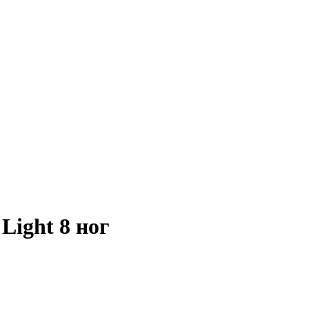
ight 8 ног