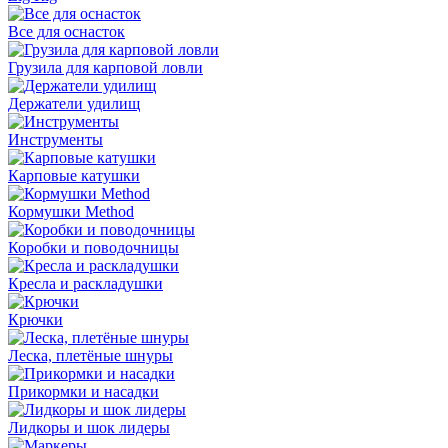
Все для оснасток
Грузила для карповой ловли
Держатели удилищ
Инструменты
Карповые катушки
Кормушки Method
Коробки и поводочницы
Кресла и раскладушки
Крючки
Леска, плетёные шнуры
Прикормки и насадки
Лидкоры и шок лидеры