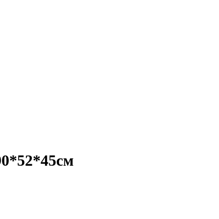
90*52*45см