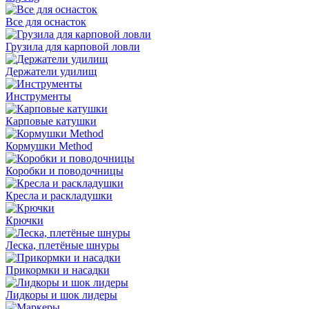
Все для оснасток
Грузила для карповой ловли
Держатели удилищ
Инструменты
Карповые катушки
Кормушки Method
Коробки и поводочницы
Кресла и раскладушки
Крючки
Леска, плетёные шнуры
Прикормки и насадки
Лидкоры и шок лидеры