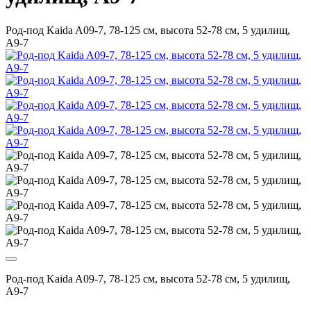
Род-под Kaida A09-7, 78-125 см, высота 52-78 см, 5 удилищ,
A9-7
Род-под Kaida A09-7, 78-125 см, высота 52-78 см, 5 удилищ,
A9-7