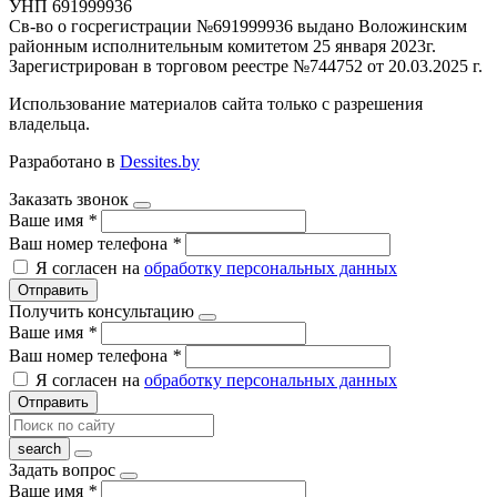
УНП 691999936
Св-во о госрегистрации №691999936 выдано Воложинским
районным исполнительным комитетом 25 января 2023г.
Зарегистрирован в торговом реестре №744752 от 20.03.2025 г.
Использование материалов сайта только с разрешения
владельца.
Разработано в
Dessites.by
Заказать звонок
Ваше имя
*
Ваш номер телефона
*
Я согласен на
обработку персональных данных
Отправить
Получить консультацию
Ваше имя
*
Ваш номер телефона
*
Я согласен на
обработку персональных данных
Отправить
Задать вопрос
Ваше имя
*