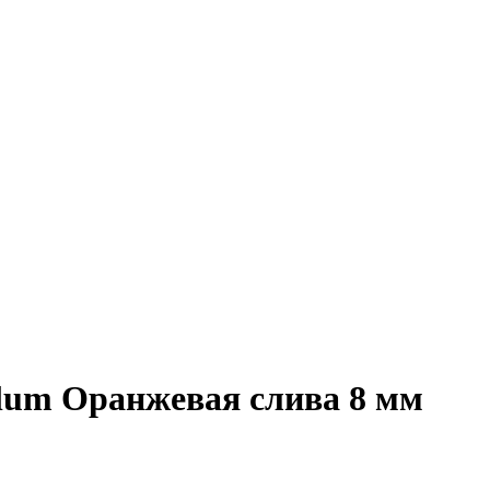
um Оранжевая слива 8 мм