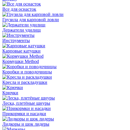
Все для оснасток
Грузила для карповой ловли
Держатели удилищ
Инструменты
Карповые катушки
Кормушки Method
Коробки и поводочницы
Кресла и раскладушки
Крючки
Леска, плетёные шнуры
Прикормки и насадки
Лидкоры и шок лидеры