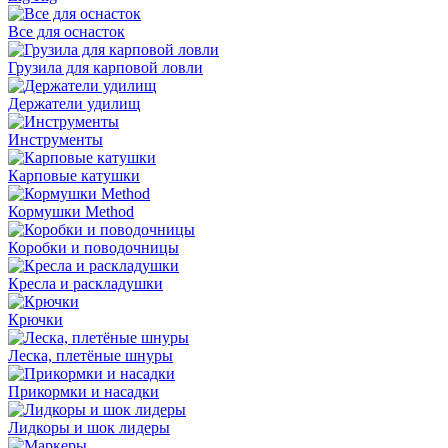
Все для оснасток
Грузила для карповой ловли
Держатели удилищ
Инструменты
Карповые катушки
Кормушки Method
Коробки и поводочницы
Кресла и раскладушки
Крючки
Леска, плетёные шнуры
Прикормки и насадки
Лидкоры и шок лидеры