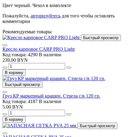
Цвет черный. Чехол в комплекте
Пожалуйста,
авторизуйтесь
для того чтобы оставлять
комментарии
Рекомендуемые товары
Быстрый просмотр
Кресло карповое CARP PRO Light
Код товара: 4290
В наличии
239.00 BYN
В корзину
Быстрый просмотр
Груз КР маркерный крашен. Стрела с/в 120 гр.
Код товара: 4187
В наличии
5.00 BYN
В корзину
Быстрый просмотр