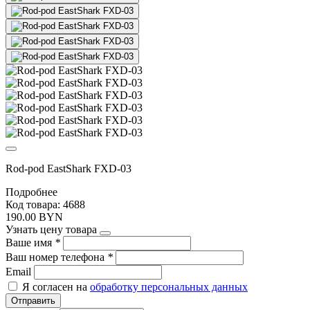
Rod-pod EastShark FXD-03
Подробнее
Код товара: 4688
190.00 BYN
Узнать цену товара
Ваше имя
*
Ваш номер телефона
*
Email
Я согласен на
обработку персональных данных
Отправить