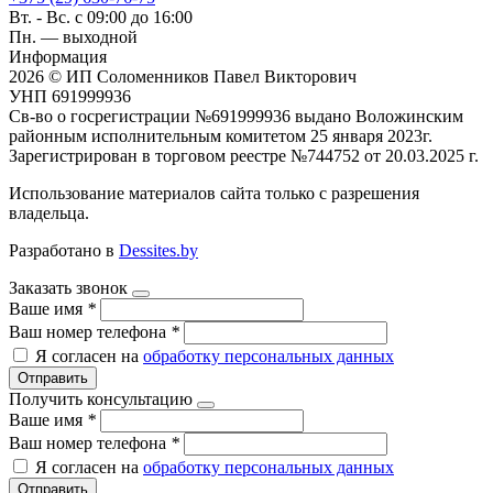
Вт. - Вс. с 09:00 до 16:00
Пн. — выходной
Информация
2026 © ИП Соломенников Павел Викторович
УНП 691999936
Св-во о госрегистрации №691999936 выдано Воложинским
районным исполнительным комитетом 25 января 2023г.
Зарегистрирован в торговом реестре №744752 от 20.03.2025 г.
Использование материалов сайта только с разрешения
владельца.
Разработано в
Dessites.by
Заказать звонок
Ваше имя
*
Ваш номер телефона
*
Я согласен на
обработку персональных данных
Отправить
Получить консультацию
Ваше имя
*
Ваш номер телефона
*
Я согласен на
обработку персональных данных
Отправить