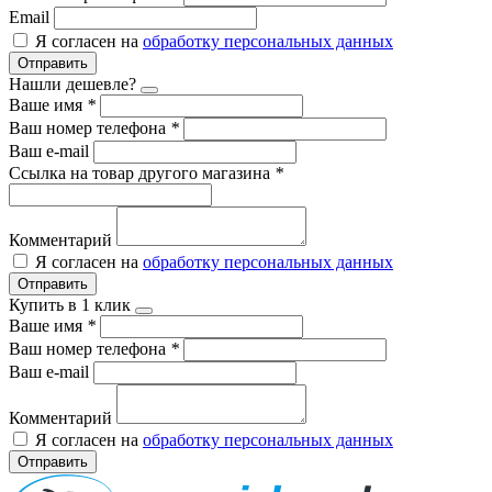
Email
Я согласен на
обработку персональных данных
Отправить
Нашли дешевле?
Ваше имя
*
Ваш номер телефона
*
Ваш e-mail
Ссылка на товар другого магазина
*
Комментарий
Я согласен на
обработку персональных данных
Отправить
Купить в 1 клик
Ваше имя
*
Ваш номер телефона
*
Ваш e-mail
Комментарий
Я согласен на
обработку персональных данных
Отправить