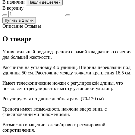
В наличии
Нашли дешевле?
В корзину
Купить в 1 клик
Описание
Отзывы
О товаре
Универсальный род-под тренога с рамой квадратного сечения
для большей жесткости.
Рассчитан на установку 4-х удилищ. Ширина перекладин под
удилища 50 см. Расстояние между точками крепления 16,5 см.
Имеет телескопические ножки с регулировкой длины, что
позволяет отрегулировать высоту установки удилищ.
Регулируемая по длине двойная рама (70-120 см).
Тренога имеет возможность наклона вверх вниз, с
фиксированными положениями.
Возможно вращение в лево/право с регулировкой
сопротивления.