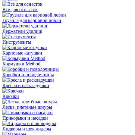
Все для оснасток
Грузила для карповой ловли
Держатели удилищ
Инструменты
Карповые катушки
Кормушки Method
Коробки и поводочницы
Кресла и раскладушки
Крючки
Леска, плетёные шнуры
Прикормки и насадки
Лидкоры и шок лидеры