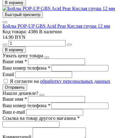
В корзину
Быстрый просмотр
Бойлы POP-UP GBS Acid Pear Кислая груша 12 мм
Код товара: 4386
В наличии
14.90 BYN
В корзину
Узнать цену товара
Ваше имя
*
Ваш номер телефона
*
Email
Я согласен на
обработку персональных данных
Отправить
Нашли дешевле?
Ваше имя
*
Ваш номер телефона
*
Ваш e-mail
Ссылка на товар другого магазина
*
Комментарий