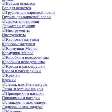
Все для оснасток
Грузила для карповой ловли
Держатели удилищ
Инструменты
Карповые катушки
Кормушки Method
Коробки и поводочницы
Кресла и раскладушки
Крючки
Леска, плетёные шнуры
Прикормки и насадки
Лидкоры и шок лидеры