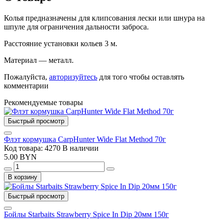
Колья предназначены для клипсования лески или шнура на
шпуле для ограничения дальности заброса.
Расстояние установки кольев 3 м.
Материал — металл.
Пожалуйста,
авторизуйтесь
для того чтобы оставлять
комментарии
Рекомендуемые товары
Быстрый просмотр
Флэт кормушка CarpHunter Wide Flat Method 70г
Код товара: 4270
В наличии
5.00 BYN
В корзину
Быстрый просмотр
Бойлы Starbaits Strawberry Spice In Dip 20мм 150г