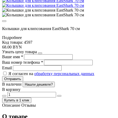
Колышки для клипсования EastShark 70 см
Подробнее
Код товара: 4597
68.00 BYN
Узнать цену товара
Ваше имя
*
Ваш номер телефона
*
Email
Я согласен на
обработку персональных данных
Отправить
В наличии
Нашли дешевле?
В корзину
Купить в 1 клик
Описание
Отзывы
О товаре