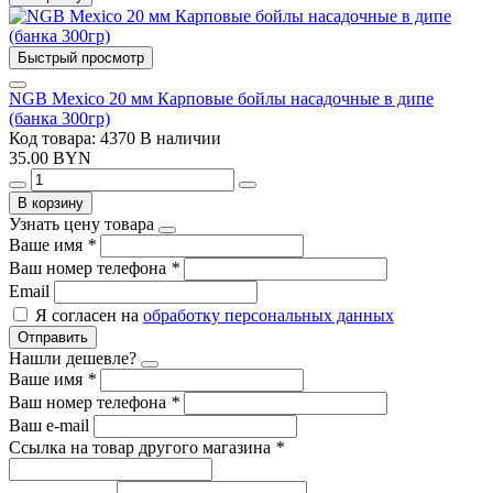
Быстрый просмотр
NGB Mexico 20 мм Карповые бойлы насадочные в дипе
(банка 300гр)
Код товара: 4370
В наличии
35.00 BYN
В корзину
Узнать цену товара
Ваше имя
*
Ваш номер телефона
*
Email
Я согласен на
обработку персональных данных
Отправить
Нашли дешевле?
Ваше имя
*
Ваш номер телефона
*
Ваш e-mail
Ссылка на товар другого магазина
*