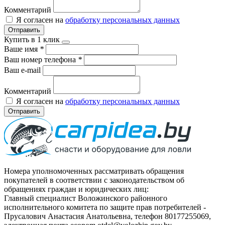
Комментарий
Я согласен на
обработку персональных данных
Отправить
Купить в 1 клик
Ваше имя
*
Ваш номер телефона
*
Ваш e-mail
Комментарий
Я согласен на
обработку персональных данных
Отправить
Номера уполномоченных рассматривать обращения
покупателей в соответствии с законодательством об
обращениях граждан и юридических лиц:
Главный специалист Воложинского районного
исполнительного комитета по защите прав потребителей -
Прусалович Анастасия Анатольевна, телефон 80177255069,