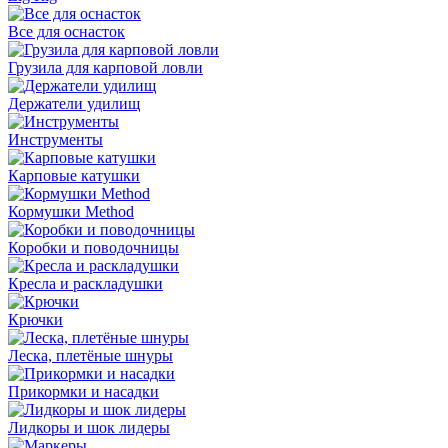
Все для оснасток
Грузила для карповой ловли
Держатели удилищ
Инструменты
Карповые катушки
Кормушки Method
Коробки и поводочницы
Кресла и раскладушки
Крючки
Леска, плетёные шнуры
Прикормки и насадки
Лидкоры и шок лидеры