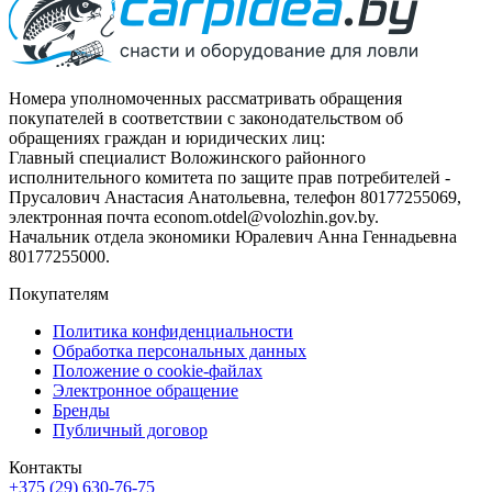
Номера уполномоченных рассматривать обращения
покупателей в соответствии с законодательством об
обращениях граждан и юридических лиц:
Главный специалист Воложинского районного
исполнительного комитета по защите прав потребителей -
Прусалович Анастасия Анатольевна, телефон 80177255069,
электронная почта econom.otdel@volozhin.gov.by.
Начальник отдела экономики Юралевич Анна Геннадьевна
80177255000.
Покупателям
Политика конфиденциальности
Обработка персональных данных
Положение о cookie-файлах
Электронное обращение
Бренды
Публичный договор
Контакты
+375 (29) 630-76-75