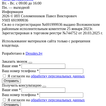
Вт. - Вс. с 09:00 до 16:00
Пн. — выходной
Информация
2026 © ИП Соломенников Павел Викторович
УНП 691999936
Св-во о госрегистрации №691999936 выдано Воложинским
районным исполнительным комитетом 25 января 2023г.
Зарегистрирован в торговом реестре №744752 от 20.03.2025 г.
Использование материалов сайта только с разрешения
владельца.
Разработано в
Dessites.by
Заказать звонок
Ваше имя
*
Ваш номер телефона
*
Я согласен на
обработку персональных данных
Отправить
Получить консультацию
Ваше имя
*
Ваш номер телефона
*
Я согласен на
обработку персональных данных
Отправить