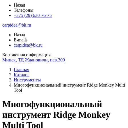
Назад
Телефоны
+375 (29) 630-76-75
carpidea@bk.ru
Назад
E-mails
carpidea@bk.ru
Контактная информация
Минск, ТД Ждановичи, пав.309
Главная
Каталог
Инструменты
Многофункциональный инструмент Ridge Monkey Multi
Tool
Многофункциональный
инструмент Ridge Monkey
Multi Tool