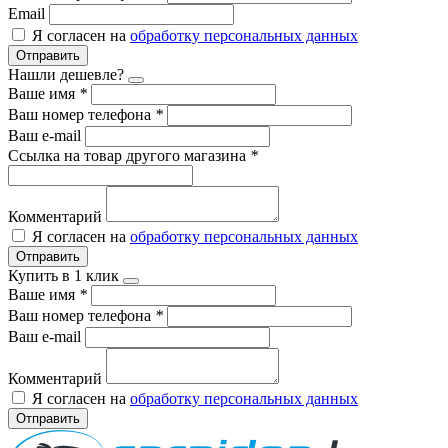
Email
Я согласен на
обработку персональных данных
Отправить
Нашли дешевле?
Ваше имя
*
Ваш номер телефона
*
Ваш e-mail
Ссылка на товар другого магазина
*
Комментарий
Я согласен на
обработку персональных данных
Отправить
Купить в 1 клик
Ваше имя
*
Ваш номер телефона
*
Ваш e-mail
Комментарий
Я согласен на
обработку персональных данных
Отправить