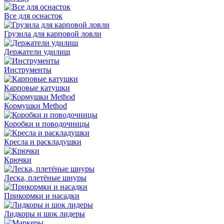
Все для оснасток
Грузила для карповой ловли
Держатели удилищ
Инструменты
Карповые катушки
Кормушки Method
Коробки и поводочницы
Кресла и раскладушки
Крючки
Леска, плетёные шнуры
Прикормки и насадки
Лидкоры и шок лидеры