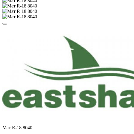
Мат R-18 8040