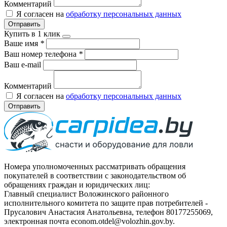
Комментарий
Я согласен на
обработку персональных данных
Отправить
Купить в 1 клик
Ваше имя
*
Ваш номер телефона
*
Ваш e-mail
Комментарий
Я согласен на
обработку персональных данных
Отправить
Номера уполномоченных рассматривать обращения
покупателей в соответствии с законодательством об
обращениях граждан и юридических лиц:
Главный специалист Воложинского районного
исполнительного комитета по защите прав потребителей -
Прусалович Анастасия Анатольевна, телефон 80177255069,
электронная почта econom.otdel@volozhin.gov.by.