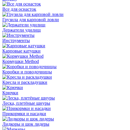
Все для оснасток
Грузила для карповой ловли
Держатели удилищ
Инструменты
Карповые катушки
Кормушки Method
Коробки и поводочницы
Кресла и раскладушки
Крючки
Леска, плетёные шнуры
Прикормки и насадки
Лидкоры и шок лидеры