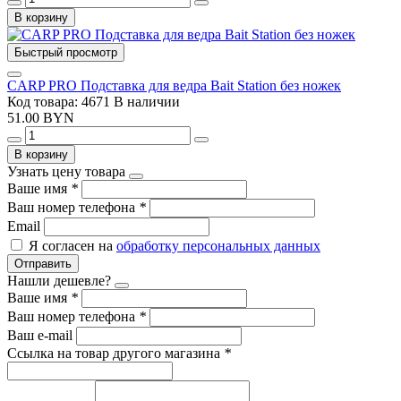
В корзину
Быстрый просмотр
CARP PRO Подставка для ведра Bait Station без ножек
Код товара: 4671
В наличии
51.00 BYN
В корзину
Узнать цену товара
Ваше имя
*
Ваш номер телефона
*
Email
Я согласен на
обработку персональных данных
Отправить
Нашли дешевле?
Ваше имя
*
Ваш номер телефона
*
Ваш e-mail
Ссылка на товар другого магазина
*