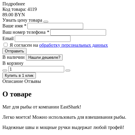
Подробнее
Код товара: 4119
89.00 BYN
Узнать цену товара
Ваше имя
*
Ваш номер телефона
*
Email
Я согласен на
обработку персональных данных
Отправить
В наличии
Нашли дешевле?
В корзину
Купить в 1 клик
Описание
Отзывы
О товаре
Мат для рыбы от компании EastShark!
Легко моется! Можно использовать для взвешивания рыбы.
Надежные швы и мощные ручки выдержат любой трофей!