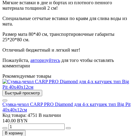
Мягкие вставки в дне и бортах из плотного пенного
материала толщиной 2 см!
Специальные сетчатые вставки по краям для слива воды из
мата.
Размер мата 80*40 см, транспортировочные габариты
25*20*80 см.
Отличный бюджетный и легкий мат!
Пожалуйста,
авторизуйтесь
для того чтобы оставлять
комментарии
Рекомендуемые товары
Быстрый просмотр
Сумка-чехол CARP PRO Diamond для 4-х катушек тип Big Pit
40х40х12см
Код товара: 4751
В наличии
140.00 BYN
В корзину