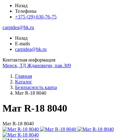
Назад
Телефоны
+375 (29) 630-76-75
carpidea@bk.ru
Назад
E-mails
carpidea@bk.ru
Контактная информация
Минск, ТД Ждановичи, пав.309
Главная
Каталог
Безопасность карпа
Мат R-18 8040
Мат R-18 8040
Мат R-18 8040