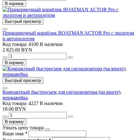
В корзину
Быстрый просмотр
Прикормочный кораблик BOATMAN ACTOR Pro с эхолотом
и автопилотом
Код товара: 4100
В наличии
2 825.00 BYN
В корзину
Быстрый просмотр
Компактный быстросъем для сигнализатора (на винте),
нержавейка
Код товара: 4227
В наличии
18.00 BYN
В корзину
Узнать цену товара
Ваше имя
*