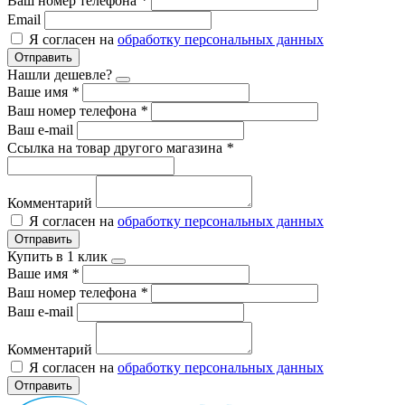
Ваш номер телефона
*
Email
Я согласен на
обработку персональных данных
Отправить
Нашли дешевле?
Ваше имя
*
Ваш номер телефона
*
Ваш e-mail
Ссылка на товар другого магазина
*
Комментарий
Я согласен на
обработку персональных данных
Отправить
Купить в 1 клик
Ваше имя
*
Ваш номер телефона
*
Ваш e-mail
Комментарий
Я согласен на
обработку персональных данных
Отправить