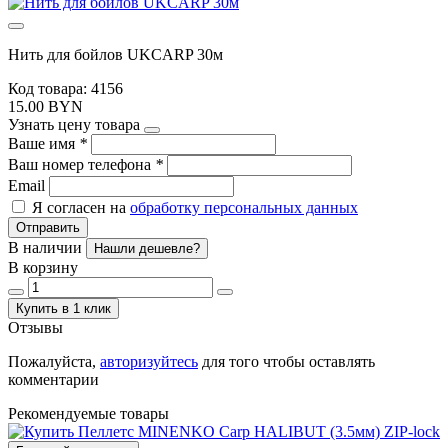
Нить для бойлов UKCARP 30м
Код товара: 4156
15.00 BYN
Узнать цену товара
Ваше имя
*
Ваш номер телефона
*
Email
Я согласен на
обработку персональных данных
Отправить
В наличии
Нашли дешевле?
В корзину
Купить в 1 клик
Отзывы
Пожалуйста,
авторизуйтесь
для того чтобы оставлять
комментарии
Рекомендуемые товары