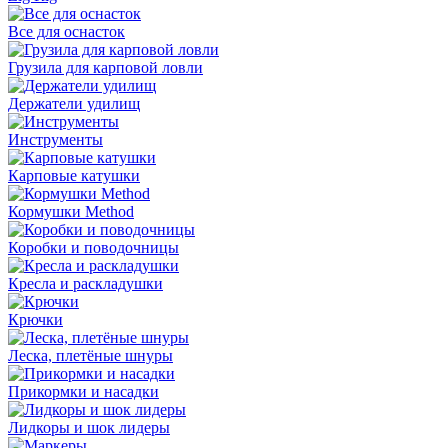
Все для оснасток
Грузила для карповой ловли
Держатели удилищ
Инструменты
Карповые катушки
Кормушки Method
Коробки и поводочницы
Кресла и раскладушки
Крючки
Леска, плетёные шнуры
Прикормки и насадки
Лидкоры и шок лидеры