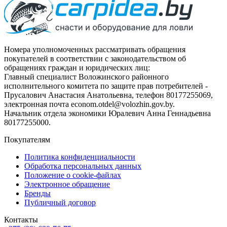
Номера уполномоченных рассматривать обращения
покупателей в соответствии с законодательством об
обращениях граждан и юридических лиц:
Главный специалист Воложинского районного
исполнительного комитета по защите прав потребителей -
Прусалович Анастасия Анатольевна, телефон 80177255069,
электронная почта econom.otdel@volozhin.gov.by.
Начальник отдела экономики Юралевич Анна Геннадьевна
80177255000.
Покупателям
Политика конфиденциальности
Обработка персональных данных
Положение о cookie-файлах
Электронное обращение
Бренды
Публичный договор
Контакты