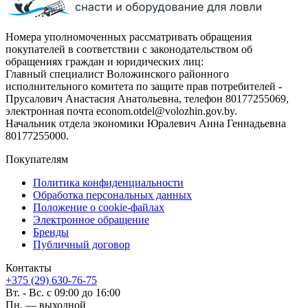
Номера уполномоченных рассматривать обращения
покупателей в соответствии с законодательством об
обращениях граждан и юридических лиц:
Главный специалист Воложинского районного
исполнительного комитета по защите прав потребителей -
Прусалович Анастасия Анатольевна, телефон 80177255069,
электронная почта econom.otdel@volozhin.gov.by.
Начальник отдела экономики Юралевич Анна Геннадьевна
80177255000.
Покупателям
Политика конфиденциальности
Обработка персональных данных
Положение о cookie-файлах
Электронное обращение
Бренды
Публичный договор
Контакты
+375 (29) 630-76-75
Вт. - Вс. с 09:00 до 16:00
Пн. — выходной