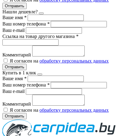
Отправить
Нашли дешевле?
Ваше имя
*
Ваш номер телефона
*
Ваш e-mail
Ссылка на товар другого магазина
*
Комментарий
Я согласен на
обработку персональных данных
Отправить
Купить в 1 клик
Ваше имя
*
Ваш номер телефона
*
Ваш e-mail
Комментарий
Я согласен на
обработку персональных данных
Отправить