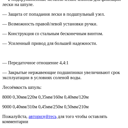
лески на шпуле.
— Защита от попадания лески в подшпульный узел.
— Возможность правой/левой установки ручки.
— Конструкция со стальным бесконечным винтом.
— Усиленный привод для большей надежности.
— Передаточное отношение 4,4:1
— Закрытые нержавеющие подшипники увеличивают срок
эксплуатации в условиях соленой воды.
Лесоёмкость шпуль:
8000 0,30мм/220м 0,35мм/160м 0,40мм/120м
9000 0,40мм/310м 0,45мм/250м 0,50мм/210м
Пожалуйста,
авторизуйтесь
для того чтобы оставлять
комментарии