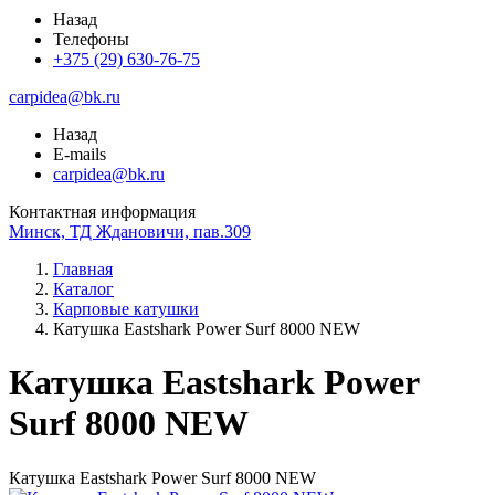
Назад
Телефоны
+375 (29) 630-76-75
carpidea@bk.ru
Назад
E-mails
carpidea@bk.ru
Контактная информация
Минск, ТД Ждановичи, пав.309
Главная
Каталог
Карповые катушки
Катушка Eastshark Power Surf 8000 NEW
Катушка Eastshark Power
Surf 8000 NEW
Катушка Eastshark Power Surf 8000 NEW