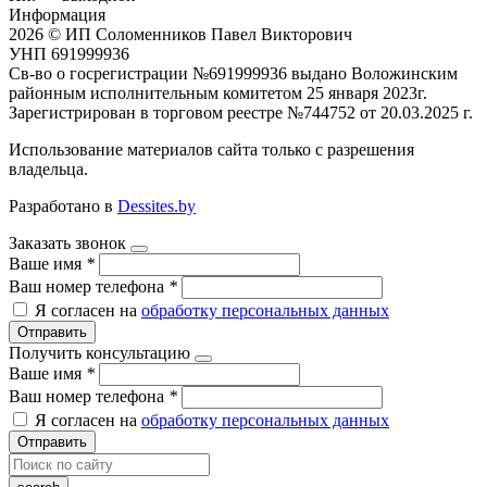
Информация
2026 © ИП Соломенников Павел Викторович
УНП 691999936
Св-во о госрегистрации №691999936 выдано Воложинским
районным исполнительным комитетом 25 января 2023г.
Зарегистрирован в торговом реестре №744752 от 20.03.2025 г.
Использование материалов сайта только с разрешения
владельца.
Разработано в
Dessites.by
Заказать звонок
Ваше имя
*
Ваш номер телефона
*
Я согласен на
обработку персональных данных
Отправить
Получить консультацию
Ваше имя
*
Ваш номер телефона
*
Я согласен на
обработку персональных данных
Отправить