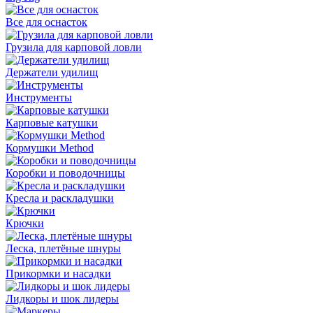
Все для оснасток
Грузила для карповой ловли
Держатели удилищ
Инструменты
Карповые катушки
Кормушки Method
Коробки и поводочницы
Кресла и раскладушки
Крючки
Леска, плетёные шнуры
Прикормки и насадки
Лидкоры и шок лидеры