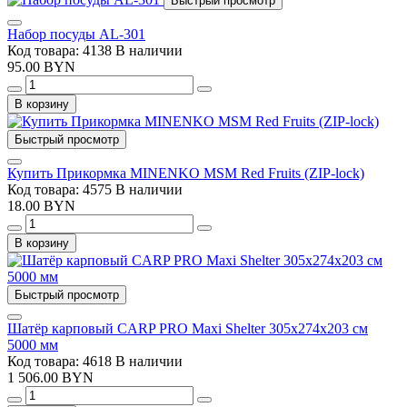
Быстрый просмотр
Набор посуды AL-301
Код товара: 4138
В наличии
95.00 BYN
В корзину
Быстрый просмотр
Купить Прикормка MINENKO MSM Red Fruits (ZIP-lock)
Код товара: 4575
В наличии
18.00 BYN
В корзину
Быстрый просмотр
Шатёр карповый CARP PRO Maxi Shelter 305x274x203 см
5000 мм
Код товара: 4618
В наличии
1 506.00 BYN