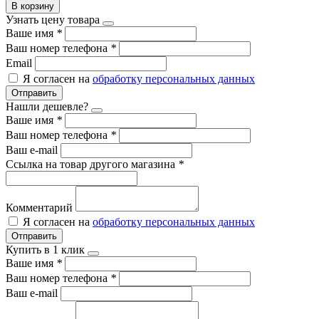
В корзину
Узнать цену товара
Ваше имя
*
Ваш номер телефона
*
Email
Я согласен на
обработку персональных данных
Отправить
Нашли дешевле?
Ваше имя
*
Ваш номер телефона
*
Ваш e-mail
Ссылка на товар другого магазина
*
Комментарий
Я согласен на
обработку персональных данных
Отправить
Купить в 1 клик
Ваше имя
*
Ваш номер телефона
*
Ваш e-mail