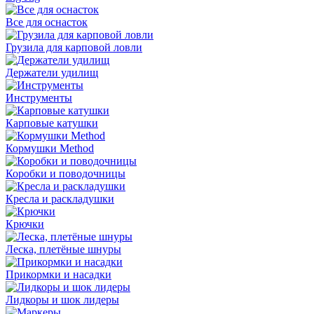
Все для оснасток
Грузила для карповой ловли
Держатели удилищ
Инструменты
Карповые катушки
Кормушки Method
Коробки и поводочницы
Кресла и раскладушки
Крючки
Леска, плетёные шнуры
Прикормки и насадки
Лидкоры и шок лидеры