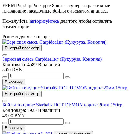
FFEM Pop-Up Pineapple 8mm — супер аттрактивные
плавающие насадочные бойлы с ароматом ананаса.
Пожалуйста,
авторизуйтесь
для того чтобы оставлять
комментарии
Рекомендуемые товары
Быстрый просмотр
Зерновая смесь Carpidea1кг (Кукуруза, Конопля)
Код товара: 4589
В наличии
8.00 BYN
В корзину
Быстрый просмотр
Бойлы тонущие Starbaits HOT DEMON в дипе 20мм 150гр
Код товара: 4925
В наличии
49.00 BYN
В корзину