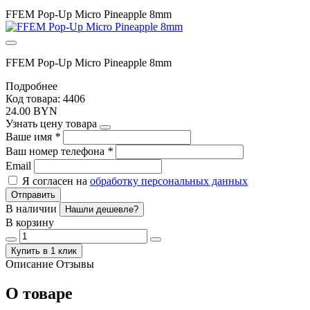
FFEM Pop-Up Micro Pineapple 8mm
FFEM Pop-Up Micro Pineapple 8mm
Подробнее
Код товара: 4406
24.00 BYN
Узнать цену товара
Ваше имя
*
Ваш номер телефона
*
Email
Я согласен на
обработку персональных данных
Отправить
В наличии
Нашли дешевле?
В корзину
Купить в 1 клик
Описание
Отзывы
О товаре