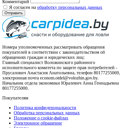
Комментарий
Я согласен на
обработку персональных данных
Отправить
Номера уполномоченных рассматривать обращения
покупателей в соответствии с законодательством об
обращениях граждан и юридических лиц:
Главный специалист Воложинского районного
исполнительного комитета по защите прав потребителей -
Прусалович Анастасия Анатольевна, телефон 80177255069,
электронная почта econom.otdel@volozhin.gov.by.
Начальник отдела экономики Юралевич Анна Геннадьевна
80177255000.
Покупателям
Политика конфиденциальности
Обработка персональных данных
Положение о cookie-файлах
Электронное обращение