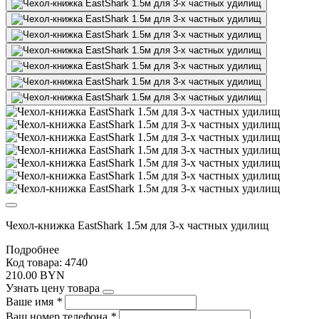
Чехол-книжка EastShark 1.5м для 3-х частных удилищ
Подробнее
Код товара: 4740
210.00 BYN
Узнать цену товара
Ваше имя
*
Ваш номер телефона
*