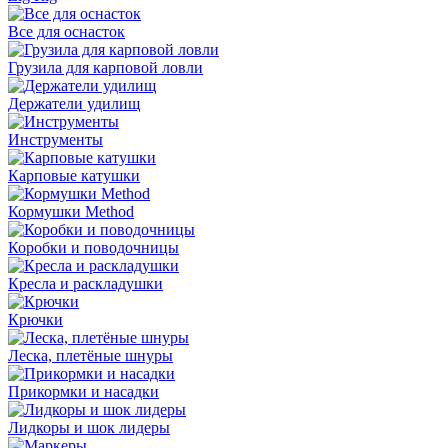
Все для оснасток
Грузила для карповой ловли
Держатели удилищ
Инструменты
Карповые катушки
Кормушки Method
Коробки и поводочницы
Кресла и раскладушки
Крючки
Леска, плетёные шнуры
Прикормки и насадки
Лидкоры и шок лидеры