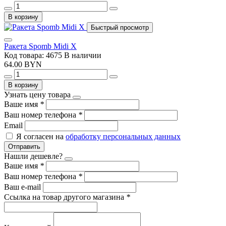
В корзину
Быстрый просмотр
Ракета Spomb Midi X
Код товара: 4675
В наличии
64.00 BYN
В корзину
Узнать цену товара
Ваше имя
*
Ваш номер телефона
*
Email
Я согласен на
обработку персональных данных
Отправить
Нашли дешевле?
Ваше имя
*
Ваш номер телефона
*
Ваш e-mail
Ссылка на товар другого магазина
*