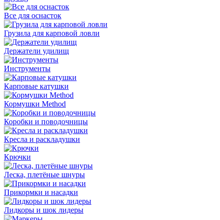
Все для оснасток
Грузила для карповой ловли
Держатели удилищ
Инструменты
Карповые катушки
Кормушки Method
Коробки и поводочницы
Кресла и раскладушки
Крючки
Леска, плетёные шнуры
Прикормки и насадки
Лидкоры и шок лидеры