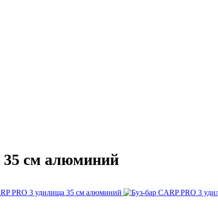
 35 см алюминий