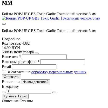
мм
Бойлы POP-UP GBS Toxic Garlic Токсичный чеснок 8 мм
Бойлы POP-UP GBS Toxic Garlic Токсичный чеснок 8 мм
Подробнее
Код товара: 4382
14.90 BYN
Узнать цену товара
Ваше имя
*
Ваш номер телефона
*
Email
Я согласен на
обработку персональных данных
Отправить
В наличии
Нашли дешевле?
В корзину
Купить в 1 клик
Описание
Отзывы