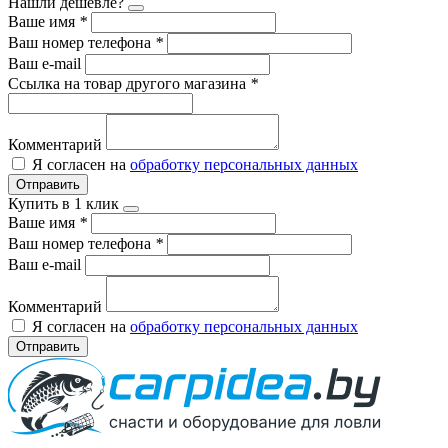
Нашли дешевле?
Ваше имя
*
Ваш номер телефона
*
Ваш e-mail
Ссылка на товар другого магазина
*
Комментарий
Я согласен на
обработку персональных данных
Отправить
Купить в 1 клик
Ваше имя
*
Ваш номер телефона
*
Ваш e-mail
Комментарий
Я согласен на
обработку персональных данных
Отправить