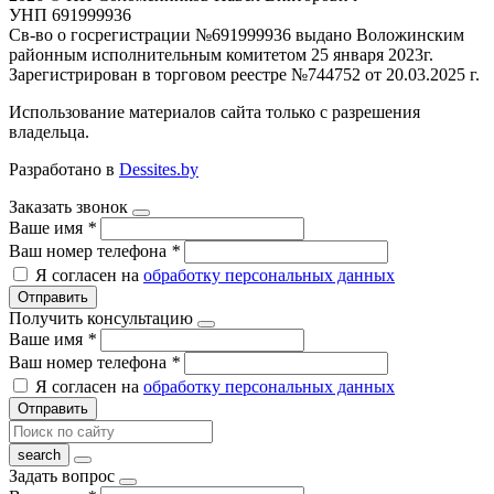
УНП 691999936
Св-во о госрегистрации №691999936 выдано Воложинским
районным исполнительным комитетом 25 января 2023г.
Зарегистрирован в торговом реестре №744752 от 20.03.2025 г.
Использование материалов сайта только с разрешения
владельца.
Разработано в
Dessites.by
Заказать звонок
Ваше имя
*
Ваш номер телефона
*
Я согласен на
обработку персональных данных
Отправить
Получить консультацию
Ваше имя
*
Ваш номер телефона
*
Я согласен на
обработку персональных данных
Отправить
Задать вопрос