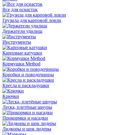
Все для оснасток
Грузила для карповой ловли
Держатели удилищ
Инструменты
Карповые катушки
Кормушки Method
Коробки и поводочницы
Кресла и раскладушки
Крючки
Леска, плетёные шнуры
Прикормки и насадки
Лидкоры и шок лидеры