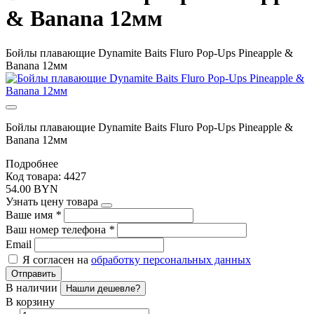
& Banana 12мм
Бойлы плавающие Dynamite Baits Fluro Pop-Ups Pineapple &
Banana 12мм
Бойлы плавающие Dynamite Baits Fluro Pop-Ups Pineapple &
Banana 12мм
Подробнее
Код товара: 4427
54.00 BYN
Узнать цену товара
Ваше имя
*
Ваш номер телефона
*
Email
Я согласен на
обработку персональных данных
Отправить
В наличии
Нашли дешевле?
В корзину