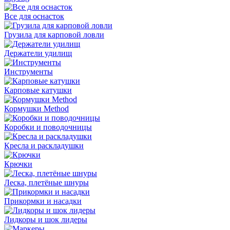
Все для оснасток
Грузила для карповой ловли
Держатели удилищ
Инструменты
Карповые катушки
Кормушки Method
Коробки и поводочницы
Кресла и раскладушки
Крючки
Леска, плетёные шнуры
Прикормки и насадки
Лидкоры и шок лидеры