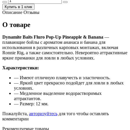
Купить в 1 клик
Описание
Отзывы
О товаре
Dynamite Baits Fluro Pop-Up Pineapple & Banana
—
плавающие бойлы с ароматом ананаса и банана для
использования в различных карповых монтажах, включая
Ronnie Rig, а также самостоятельно. Невероятно аттрактивные
яркие приманки для ловли в любых условиях.
Характеристики:
— Имеют отличную плавучесть и эластичность.
— Яркий цвет прекрасно подойдет для ловли в любых
условиях.
— Медленное выделение водорастворимых
аттрактантов.
— Размер: 12 мм.
Пожалуйста,
авторизуйтесь
для того чтобы оставлять
комментарии
Рекомендуемые товары