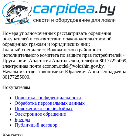
Номера уполномоченных рассматривать обращения
покупателей в соответствии с законодательством об
обращениях граждан и юридических лиц:
Главный специалист Воложинского районного
исполнительного комитета по защите прав потребителей -
Прусалович Анастасия Анатольевна, телефон 80177255069,
электронная почта econom.otdel@volozhin.gov.by.
Начальник отдела экономики Юралевич Анна Геннадьевна
80177255000.
Покупателям
Политика конфиденциальности
Обработка персональных данных
Положение о cookie-файлах
Электронное обращение
Бренды
Публичный договор
Контакты