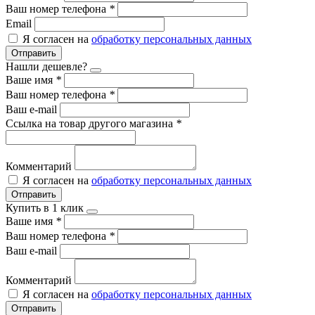
Ваш номер телефона
*
Email
Я согласен на
обработку персональных данных
Отправить
Нашли дешевле?
Ваше имя
*
Ваш номер телефона
*
Ваш e-mail
Ссылка на товар другого магазина
*
Комментарий
Я согласен на
обработку персональных данных
Отправить
Купить в 1 клик
Ваше имя
*
Ваш номер телефона
*
Ваш e-mail
Комментарий
Я согласен на
обработку персональных данных
Отправить