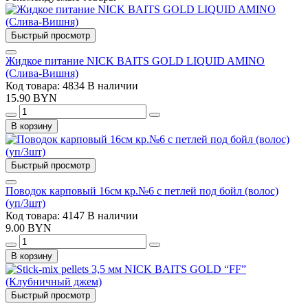
Быстрый просмотр
Жидкое питание NICK BAITS GOLD LIQUID AMINO
(Слива-Вишня)
Код товара: 4834
В наличии
15.90 BYN
В корзину
Быстрый просмотр
Поводок карповый 16см кр.№6 с петлей под бойл (волос)
(уп/3шт)
Код товара: 4147
В наличии
9.00 BYN
В корзину
Быстрый просмотр