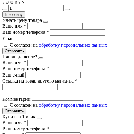
75.00 BYN
В корзину
Узнать цену товара
Ваше имя
*
Ваш номер телефона
*
Email
Я согласен на
обработку персональных данных
Отправить
Нашли дешевле?
Ваше имя
*
Ваш номер телефона
*
Ваш e-mail
Ссылка на товар другого магазина
*
Комментарий
Я согласен на
обработку персональных данных
Отправить
Купить в 1 клик
Ваше имя
*
Ваш номер телефона
*