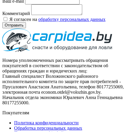
Ваш e-mail
Комментарий
Я согласен на
обработку персональных данных
Отправить
Номера уполномоченных рассматривать обращения
покупателей в соответствии с законодательством об
обращениях граждан и юридических лиц:
Главный специалист Воложинского районного
исполнительного комитета по защите прав потребителей -
Прусалович Анастасия Анатольевна, телефон 80177255069,
электронная почта econom.otdel@volozhin.gov.by.
Начальник отдела экономики Юралевич Анна Геннадьевна
80177255000.
Покупателям
Политика конфиденциальности
Обработка персональных данных