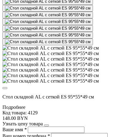
Стол складной AL с сеткой ES 95*55*49 см
Подробнее
Код товара: 4129
148.00 BYN
Узнать цену товара
Ваше имя
*
Ваш номер телефона
*