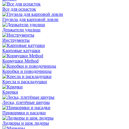
Все для оснасток
Грузила для карповой ловли
Держатели удилищ
Инструменты
Карповые катушки
Кормушки Method
Коробки и поводочницы
Кресла и раскладушки
Крючки
Леска, плетёные шнуры
Прикормки и насадки
Лидкоры и шок лидеры