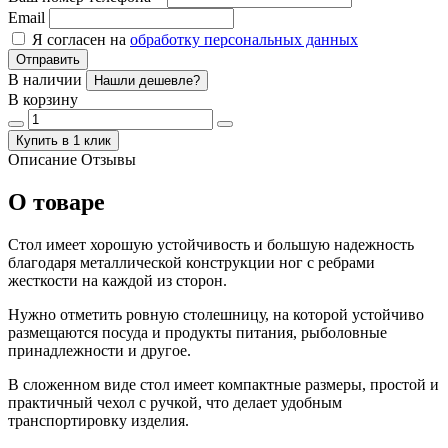
Email
Я согласен на
обработку персональных данных
Отправить
В наличии
Нашли дешевле?
В корзину
Купить в 1 клик
Описание
Отзывы
О товаре
Стол имеет хорошую устойчивость и большую надежность
благодаря металлической конструкции ног с ребрами
жесткости на каждой из сторон.
Нужно отметить ровную столешницу, на которой устойчиво
размещаются посуда и продукты питания, рыболовные
принадлежности и другое.
В сложенном виде стол имеет компактные размеры, простой и
практичный чехол с ручкой, что делает удобным
транспортировку изделия.