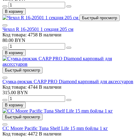
В корзину
Быстрый просмотр
Чехол R 16-20501 1 секция 205 см
Код товара: 4758
В наличии
80.00 BYN
В корзину
Быстрый просмотр
Сумка-рюкзак CARP PRO Diamond карповый для аксессуаров
Код товара: 4744
В наличии
315.00 BYN
В корзину
Быстрый просмотр
CC Moore Pacific Tuna Shelf Life 15 mm бойлы 1 кг
Код товара: 4472
В наличии