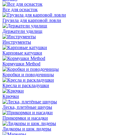
Все для оснасток
Грузила для карповой ловли
Держатели удилищ
Инструменты
Карповые катушки
Кормушки Method
Коробки и поводочницы
Кресла и раскладушки
Крючки
Леска, плетёные шнуры
Прикормки и насадки
Лидкоры и шок лидеры