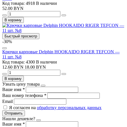
Код товара: 4918
В наличии
52.00 BYN
В корзину
Быстрый просмотр
-30%
Крючки карповые Delphin HOOKAIDO RIGER TEFCON —
11 шт. №8
Код товара: 4300
В наличии
12.60 BYN
18.00 BYN
В корзину
Узнать цену товара
Ваше имя
*
Ваш номер телефона
*
Email
Я согласен на
обработку персональных данных
Отправить
Нашли дешевле?
Ваше имя
*