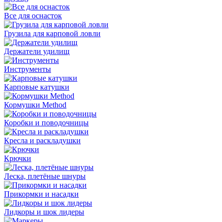
Все для оснасток
Грузила для карповой ловли
Держатели удилищ
Инструменты
Карповые катушки
Кормушки Method
Коробки и поводочницы
Кресла и раскладушки
Крючки
Леска, плетёные шнуры
Прикормки и насадки
Лидкоры и шок лидеры