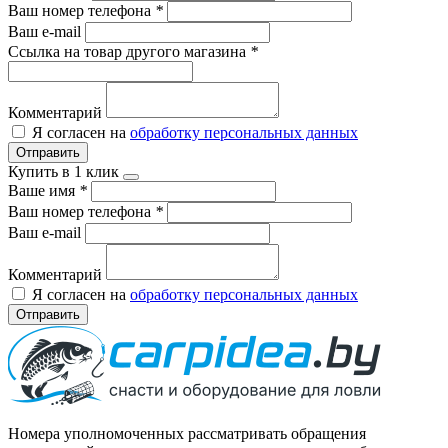
Ваш номер телефона
*
Ваш e-mail
Ссылка на товар другого магазина
*
Комментарий
Я согласен на
обработку персональных данных
Отправить
Купить в 1 клик
Ваше имя
*
Ваш номер телефона
*
Ваш e-mail
Комментарий
Я согласен на
обработку персональных данных
Отправить
Номера уполномоченных рассматривать обращения