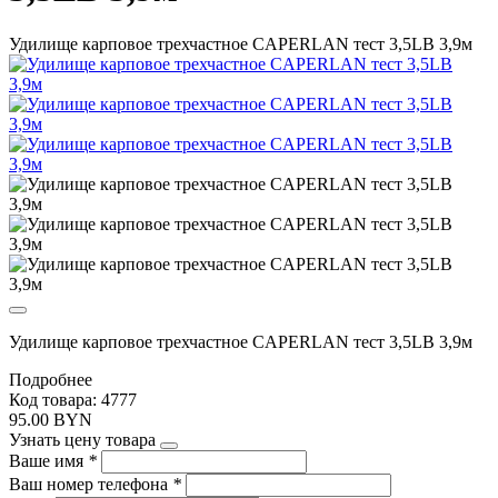
Удилище карповое трехчастное CAPERLAN тест 3,5LB 3,9м
Удилище карповое трехчастное CAPERLAN тест 3,5LB 3,9м
Подробнее
Код товара: 4777
95.00 BYN
Узнать цену товара
Ваше имя
*
Ваш номер телефона
*