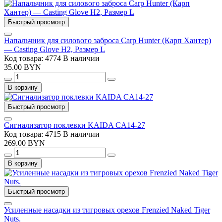
Быстрый просмотр
Напальчник для силового заброса Carp Hunter (Карп Хантер)
— Casting Glove H2, Размер L
Код товара: 4774
В наличии
35.00 BYN
В корзину
Быстрый просмотр
Сигнализатор поклевки KAIDA CA14-27
Код товара: 4715
В наличии
269.00 BYN
В корзину
Быстрый просмотр
Усиленные насадки из тигровых орехов Frenzied Naked Tiger
Nuts.