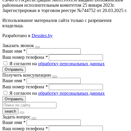
районным исполнительным комитетом 25 января 2023г.
Зарегистрирован в торговом реестре №744752 от 20.03.2025 г.
Использование материалов сайта только с разрешения
владельца.
Разработано в
Dessites.by
Заказать звонок
Ваше имя
*
Ваш номер телефона
*
Я согласен на
обработку персональных данных
Отправить
Получить консультацию
Ваше имя
*
Ваш номер телефона
*
Я согласен на
обработку персональных данных
Отправить
Задать вопрос
Ваше имя
*
Ваш номер телефона
*