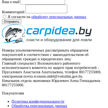
Ваш e-mail
Комментарий
Я согласен на
обработку персональных данных
Отправить
Номера уполномоченных рассматривать обращения
покупателей в соответствии с законодательством об
обращениях граждан и юридических лиц:
Главный специалист Воложинского районного
исполнительного комитета по защите прав потребителей -
Прусалович Анастасия Анатольевна, телефон 80177255069,
электронная почта econom.otdel@volozhin.gov.by.
Начальник отдела экономики Юралевич Анна Геннадьевна
80177255000.
Покупателям
Политика конфиденциальности
Обработка персональных данных