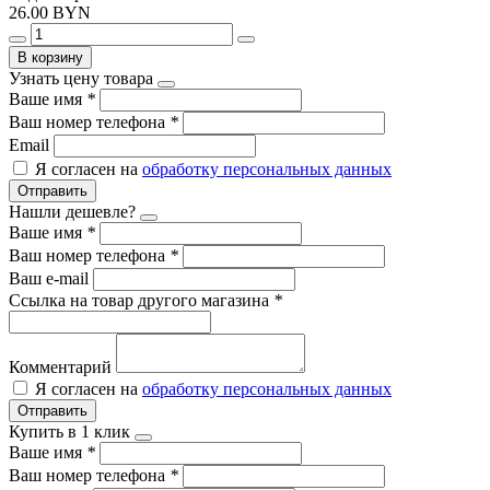
26.00 BYN
В корзину
Узнать цену товара
Ваше имя
*
Ваш номер телефона
*
Email
Я согласен на
обработку персональных данных
Отправить
Нашли дешевле?
Ваше имя
*
Ваш номер телефона
*
Ваш e-mail
Ссылка на товар другого магазина
*
Комментарий
Я согласен на
обработку персональных данных
Отправить
Купить в 1 клик
Ваше имя
*
Ваш номер телефона
*