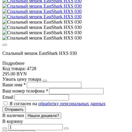
Спальный мешок EastShark HXS 030
Подробнее
Код товара: 4728
295.00 BYN
Узнать цену товара
Ваше имя
*
Ваш номер телефона
*
Email
Я согласен на
обработку персональных данных
Отправить
В наличии
Нашли дешевле?
В корзину