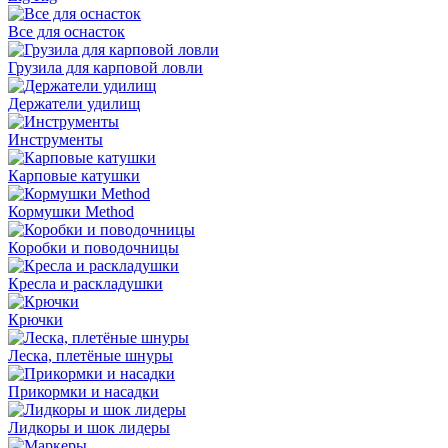
Все для оснасток
Грузила для карповой ловли
Держатели удилищ
Инструменты
Карповые катушки
Кормушки Method
Коробки и поводочницы
Кресла и раскладушки
Крючки
Леска, плетёные шнуры
Прикормки и насадки
Лидкоры и шок лидеры