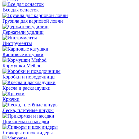
Все для оснасток
Грузила для карповой ловли
Держатели удилищ
Инструменты
Карповые катушки
Кормушки Method
Коробки и поводочницы
Кресла и раскладушки
Крючки
Леска, плетёные шнуры
Прикормки и насадки
Лидкоры и шок лидеры