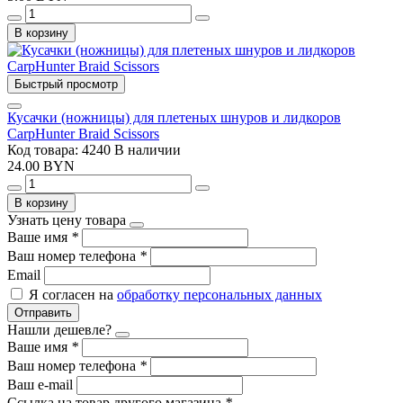
В корзину
Быстрый просмотр
Кусачки (ножницы) для плетеных шнуров и лидкоров
CarpHunter Braid Scissors
Код товара: 4240
В наличии
24.00 BYN
В корзину
Узнать цену товара
Ваше имя
*
Ваш номер телефона
*
Email
Я согласен на
обработку персональных данных
Отправить
Нашли дешевле?
Ваше имя
*
Ваш номер телефона
*
Ваш e-mail
Ссылка на товар другого магазина
*