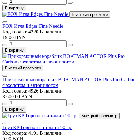
В корзину
Быстрый просмотр
FOX Игла Edges Fine Needle
Код товара: 4220
В наличии
19.00 BYN
В корзину
Быстрый просмотр
Прикормочный кораблик BOATMAN ACTOR Plus Pro Carbon
с эхолотом и автопилотом
Код товара: 4926
В наличии
3 600.00 BYN
В корзину
Быстрый просмотр
Груз КР Горизонт ин-лайн 90 гр.
Код товара: 4191
В наличии
5.00 BYN