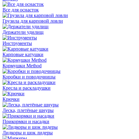
Все для оснасток
Грузила для карповой ловли
Держатели удилищ
Инструменты
Карповые катушки
Кормушки Method
Коробки и поводочницы
Кресла и раскладушки
Крючки
Леска, плетёные шнуры
Прикормки и насадки
Лидкоры и шок лидеры