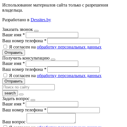
Использование материалов сайта только с разрешения
владельца.
Разработано в
Dessites.by
Заказать звонок
Ваше имя
*
Ваш номер телефона
*
Я согласен на
обработку персональных данных
Отправить
Получить консультацию
Ваше имя
*
Ваш номер телефона
*
Я согласен на
обработку персональных данных
Отправить
Задать вопрос
Ваше имя
*
Ваш номер телефона
*
Ваш вопрос