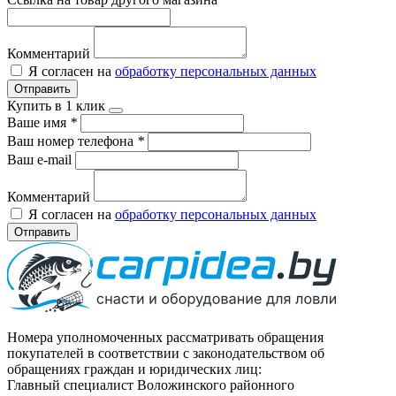
Комментарий
Я согласен на
обработку персональных данных
Отправить
Купить в 1 клик
Ваше имя
*
Ваш номер телефона
*
Ваш e-mail
Комментарий
Я согласен на
обработку персональных данных
Отправить
Номера уполномоченных рассматривать обращения
покупателей в соответствии с законодательством об
обращениях граждан и юридических лиц:
Главный специалист Воложинского районного