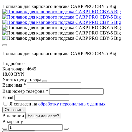
Поплавок для карпового подсака CARP PRO CBY-5 Big
Поплавок для карпового подсака CARP PRO CBY-5 Big
Подробнее
Код товара: 4649
18.00 BYN
Узнать цену товара
Ваше имя
*
Ваш номер телефона
*
Email
Я согласен на
обработку персональных данных
Отправить
В наличии
Нашли дешевле?
В корзину